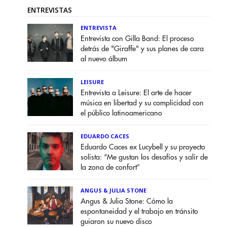
ENTREVISTAS
ENTREVISTA
Entrevista con Gilla Band: El proceso
detrás de "Giraffe" y sus planes de cara
al nuevo álbum
LEISURE
Entrevista a Leisure: El arte de hacer
música en libertad y su complicidad con
el público latinoamericano
EDUARDO CACES
Eduardo Caces ex Lucybell y su proyecto
solista: “Me gustan los desafíos y salir de
la zona de confort”
ANGUS & JULIA STONE
Angus & Julia Stone: Cómo la
espontaneidad y el trabajo en tránsito
guiaron su nuevo disco