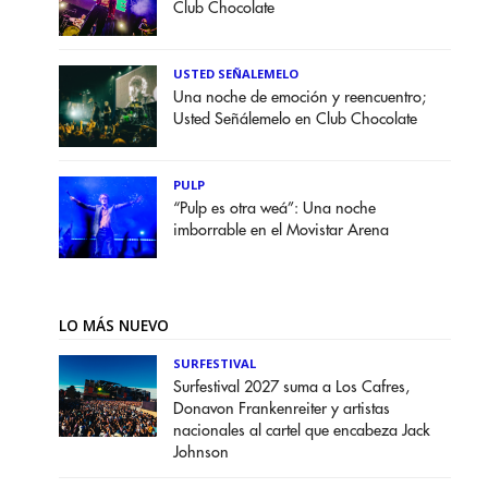
Club Chocolate
USTED SEÑALEMELO
Una noche de emoción y reencuentro;
Usted Señálemelo en Club Chocolate
PULP
“Pulp es otra weá”: Una noche
imborrable en el Movistar Arena
LO MÁS NUEVO
SURFESTIVAL
Surfestival 2027 suma a Los Cafres,
Donavon Frankenreiter y artistas
nacionales al cartel que encabeza Jack
Johnson