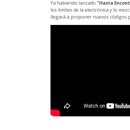
Ya habiendo lanzado
"Hasta Encont
los limites de la electrónica y lo m
llegará a proponer nuevos códigos pa