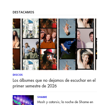
DESTACAMOS
DISCOS
Los álbumes que no dejamos de escuchar en el
primer semestre de 2026
SHAME
Mosh y catarsis; la noche de Shame en