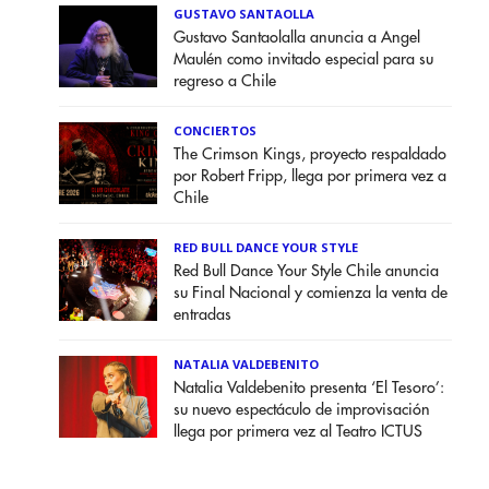
GUSTAVO SANTAOLLA
Gustavo Santaolalla anuncia a Angel
Maulén como invitado especial para su
regreso a Chile
CONCIERTOS
The Crimson Kings, proyecto respaldado
por Robert Fripp, llega por primera vez a
Chile
RED BULL DANCE YOUR STYLE
Red Bull Dance Your Style Chile anuncia
su Final Nacional y comienza la venta de
entradas
NATALIA VALDEBENITO
Natalia Valdebenito presenta ‘El Tesoro’:
su nuevo espectáculo de improvisación
llega por primera vez al Teatro ICTUS