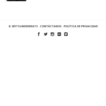
© 2017 SUNDERBEATS .
CONTÁCTANOS
.
POLÍTICA DE PRIVACIDAD