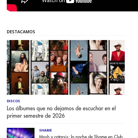
DESTACAMOS
DISCOS
Los álbumes que no dejamos de escuchar en el
primer semestre de 2026
SHAME
Mosh y catarsis; la noche de Shame en Club