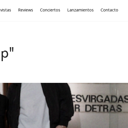
vistas
Reviews
Conciertos
Lanzamientos
Contacto
up"