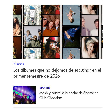
DISCOS
Los álbumes que no dejamos de escuchar en el
primer semestre de 2026
SHAME
Mosh y catarsis; la noche de Shame en
Club Chocolate