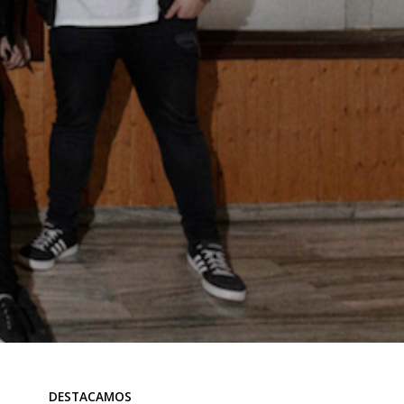
DESTACAMOS