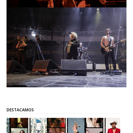
DESTACAMOS