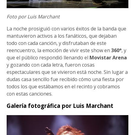
Foto por Luis Marchant
La noche prosiguió con varios éxitos de la banda que
mantuvieron activos a los fanáticos, que dejaban
todo con cada canción, y disfrutaban de este
reencuentro, la emoción de vivir este show en
360°
, y
que el público respondió llenando el
Movistar Arena
y gozando con cada letra, fueron cosas
espectaculares que se vivieron está noche. Sin lugar a
dudas casa sencillo fue recibido cómo una fiesta por
todos los que estábamos en el recinto y cobramos
con estas canciones.
Galería fotográfica por Luis Marchant