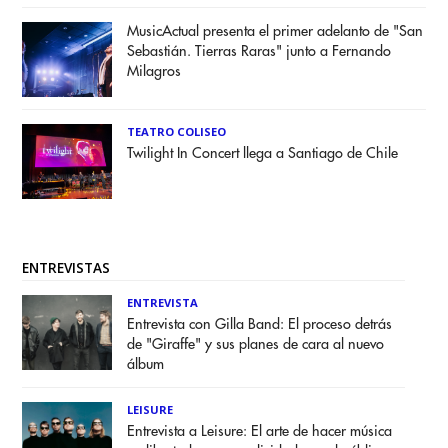
MusicActual presenta el primer adelanto de "San
Sebastián. Tierras Raras" junto a Fernando
Milagros
TEATRO COLISEO
Twilight In Concert llega a Santiago de Chile
ENTREVISTAS
ENTREVISTA
Entrevista con Gilla Band: El proceso detrás
de "Giraffe" y sus planes de cara al nuevo
álbum
LEISURE
Entrevista a Leisure: El arte de hacer música