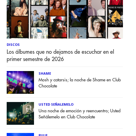
DISCOS
Los álbumes que no dejamos de escuchar en el
primer semestre de 2026
SHAME
Mosh y catarsis; la noche de Shame en Club
Chocolate
USTED SEÑALEMELO
Una noche de emoción y reencuentro; Usted
Señálemelo en Club Chocolate
PULP