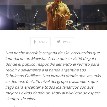
Share
Tweet
Una noche increíble cargada de ska y recuerdos que
inundaron un Movistar Arena que se vistió de gala
dónde el público respondió llenando el recinto para
recibir nuevamente a la banda argentina Los
Fabulosos Cadillacs. Una jornada dónde una vez más
se demostró el alto nivel del grupo trasandino, que
llegó para encantar a todos los fanáticos con sus
mejores éxitos dando un show al nivel que se espera
siempre de ellos.