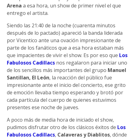
Arena
a esa hora, un show de primer nivel el que
entrego el artista.
Siendo las 21:40 de la noche (cuarenta minutos
después de lo pactado) apareció la banda liderada
por Vicentico ante una ovación impresionante de
parte de los fanáticos que a esa hora estaban más
que impacientes de vivir el show. Es por eso que
Los
Fabulosos Cadillacs
nos regalaron para iniciar uno
de los sencillos más importantes del grupo
Manuel
Santillan, El León
, la reacción del público fue
impresionante ante el inicio del concierto, ese grito
de emoción llevaba tiempo esperando y brotó por
cada partícula del cuerpo de quienes estuvimos
presentes ese noche de jueves.
A poco más de media hora de iniciado el show,
pudimos disfrutar otro de los clásicos éxitos de
Los
Fabulosos Cadillacs
,
Calaveras y Diablitos
, dónde