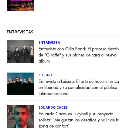
ENTREVISTAS
ENTREVISTA
Entrevista con Gilla Band: El proceso detrás
de "Giraffe" y sus planes de cara al nuevo
álbum
LEISURE
Entrevista a Leisure: El arte de hacer música
en libertad y su complicidad con el público
latinoamericano
EDUARDO CACES
Eduardo Caces ex Lucybell y su proyecto
solista: “Me gustan los desafíos y salir de la
zona de confort”