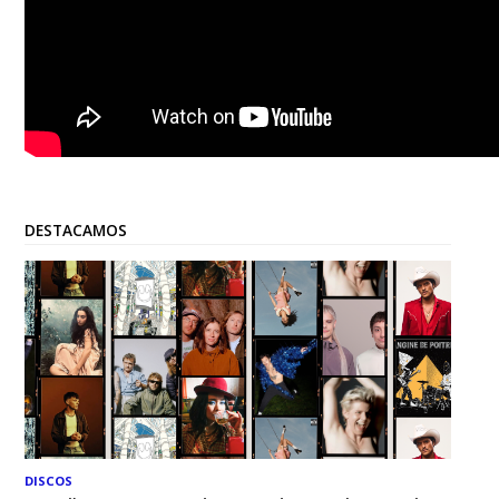
DESTACAMOS
DISCOS