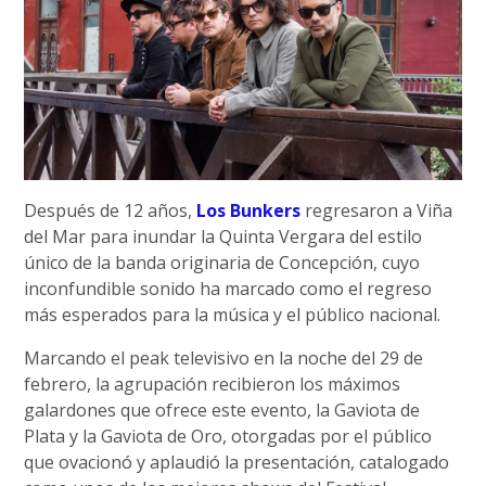
Después de 12 años,
Los Bunkers
regresaron a Viña
del Mar para inundar la Quinta Vergara del estilo
único de la banda originaria de Concepción, cuyo
inconfundible sonido ha marcado como el regreso
más esperados para la música y el público nacional.
Marcando el peak televisivo en la noche del 29 de
febrero, la agrupación recibieron los máximos
galardones que ofrece este evento, la Gaviota de
Plata y la Gaviota de Oro, otorgadas por el público
que ovacionó y aplaudió la presentación, catalogado