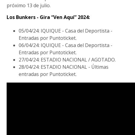
próximo 13 de julio.
Los Bunkers - Gira “Ven Aquí” 2024:
05/04/24: IQUIQUE - Casa del Deportista -
Entradas por Puntoticket.
06/04/24: IQUIQUE - Casa del Deportista -
Entradas por Puntoticket.
27/04/24: ESTADIO NACIONAL / AGOTADO.
28/04/24: ESTADIO NACIONAL - Últimas
entradas por Puntoticket.