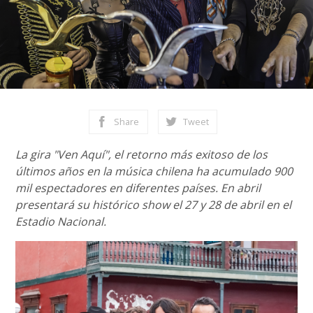
Share
Tweet
La gira "Ven Aquí", el retorno más exitoso de los
últimos años en la música chilena ha acumulado 900
mil espectadores en diferentes países. En abril
presentará su histórico show el 27 y 28 de abril en el
Estadio Nacional.