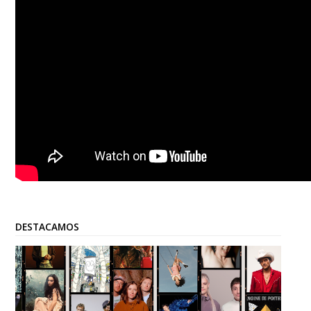
DESTACAMOS