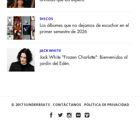
DISCOS
Los álbumes que no dejamos de escuchar en el
primer semestre de 2026
JACK WHITE
Jack White "Frozen Charlotte": Bienvenidos al
jardín del Edén.
© 2017 SUNDERBEATS .
CONTÁCTANOS
.
POLÍTICA DE PRIVACIDAD