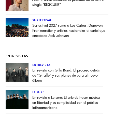
single "RESCUER"
SURFESTIVAL
Surfestival 2027 suma a Los Cafres, Donavon
Frankenreiter y artistas nacionales al cartel que
encabeza Jack Johnson
ENTREVISTAS
ENTREVISTA
Entrevista con Gilla Band: El proceso detrás
de "Giraffe" y sus planes de cara al nuevo
álbum
LEISURE
Entrevista a Leisure: El arte de hacer música
en libertad y su complicidad con el público
latinoamericano