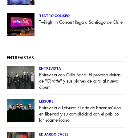
TEATRO COLISEO
Twilight In Concert llega a Santiago de Chile
ENTREVISTAS
ENTREVISTA
Entrevista con Gilla Band: El proceso detrás
de "Giraffe" y sus planes de cara al nuevo
álbum
LEISURE
Entrevista a Leisure: El arte de hacer música
en libertad y su complicidad con el público
latinoamericano
EDUARDO CACES