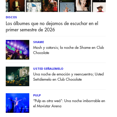
DISCOS
Los álbumes que no dejamos de escuchar en el
primer semestre de 2026
SHAME
Mosh y catarsis; la noche de Shame en Club
Chocolate
USTED SEÑALEMELO
Una noche de emoción y reencuentro; Usted
Señálemelo en Club Chocolate
PULP
“Pulp es otra weá”: Una noche imborrable en
el Movistar Arena