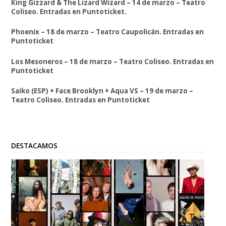
King Gizzard & The Lizard Wizard – 14 de marzo – Teatro
Coliseo. Entradas en Puntoticket.
Phoenix – 18 de marzo – Teatro Caupolicán. Entradas en
Puntoticket
Los Mesoneros – 18 de marzo – Teatro Coliseo. Entradas en
Puntoticket
Saiko (ESP) + Face Brooklyn + Aqua VS – 19 de marzo –
Teatro Coliseo. Entradas en Puntoticket
DESTACAMOS