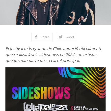
Share
Tweet
El festival más grande de Chile anunció oficialmente
que realizará seis sideshows en 2024 con artistas
que forman parte de su cartel principal.