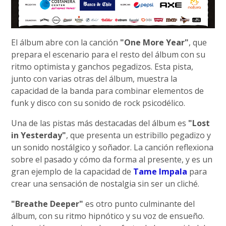
El álbum abre con la canción
"One More Year"
, que
prepara el escenario para el resto del álbum con su
ritmo optimista y ganchos pegadizos. Esta pista,
junto con varias otras del álbum, muestra la
capacidad de la banda para combinar elementos de
funk y disco con su sonido de rock psicodélico.
Una de las pistas más destacadas del álbum es
"Lost
in Yesterday"
, que presenta un estribillo pegadizo y
un sonido nostálgico y soñador. La canción reflexiona
sobre el pasado y cómo da forma al presente, y es un
gran ejemplo de la capacidad de
Tame Impala
para
crear una sensación de nostalgia sin ser un cliché.
"Breathe Deeper"
es otro punto culminante del
álbum, con su ritmo hipnótico y su voz de ensueño.