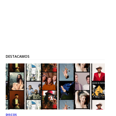
DESTACAMOS
DISCOS