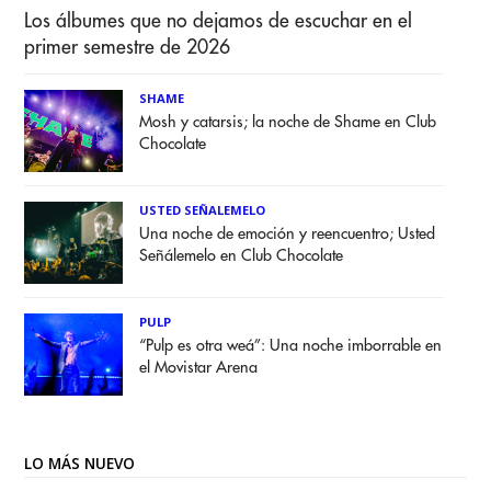
Los álbumes que no dejamos de escuchar en el
primer semestre de 2026
SHAME
Mosh y catarsis; la noche de Shame en Club
Chocolate
USTED SEÑALEMELO
Una noche de emoción y reencuentro; Usted
Señálemelo en Club Chocolate
PULP
“Pulp es otra weá”: Una noche imborrable en
el Movistar Arena
LO MÁS NUEVO