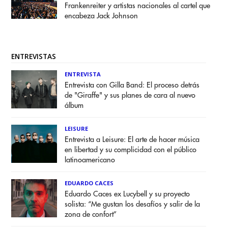
Frankenreiter y artistas nacionales al cartel que
encabeza Jack Johnson
ENTREVISTAS
ENTREVISTA
Entrevista con Gilla Band: El proceso detrás
de "Giraffe" y sus planes de cara al nuevo
álbum
LEISURE
Entrevista a Leisure: El arte de hacer música
en libertad y su complicidad con el público
latinoamericano
EDUARDO CACES
Eduardo Caces ex Lucybell y su proyecto
solista: “Me gustan los desafíos y salir de la
zona de confort”