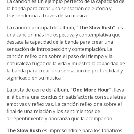
La canción es un ejemplo perfecto de la capacidad de
la banda para crear una sensación de euforia y
trascendencia a través de su música.
La canción principal del álbum,
"The Slow Rush"
, es
una canción más introspectiva y contemplativa que
destaca la capacidad de la banda para crear una
sensación de introspección y contemplación. La
canción reflexiona sobre el paso del tiempo y la
naturaleza fugaz de la vida y muestra la capacidad de
la banda para crear una sensación de profundidad y
significado en su música.
La pista de cierre del álbum,
"One More Hour"
, lleva
el álbum a una conclusión satisfactoria con sus letras
emotivas y reflexivas. La canción reflexiona sobre el
final de una relación y los sentimientos de
arrepentimiento y añoranza que la acompañan.
The Slow Rush
es imprescindible para los fanáticos