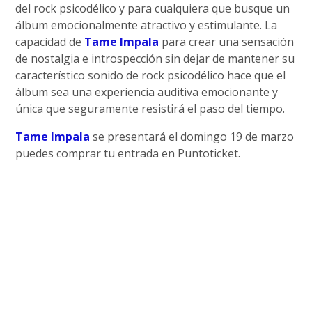
del rock psicodélico y para cualquiera que busque un
álbum emocionalmente atractivo y estimulante. La
capacidad de
Tame Impala
para crear una sensación
de nostalgia e introspección sin dejar de mantener su
característico sonido de rock psicodélico hace que el
álbum sea una experiencia auditiva emocionante y
única que seguramente resistirá el paso del tiempo.
Tame Impala
se presentará el domingo 19 de marzo
puedes comprar tu entrada en Puntoticket.