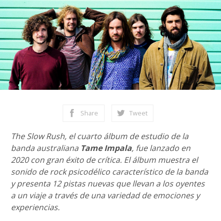
Share
Tweet
The Slow Rush, el cuarto álbum de estudio de la
banda australiana
Tame Impala
, fue lanzado en
2020 con gran éxito de crítica. El álbum muestra el
sonido de rock psicodélico característico de la banda
y presenta 12 pistas nuevas que llevan a los oyentes
a un viaje a través de una variedad de emociones y
experiencias.