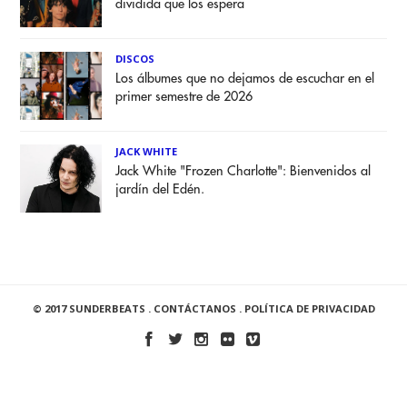
dividida que los espera
DISCOS
Los álbumes que no dejamos de escuchar en el
primer semestre de 2026
JACK WHITE
Jack White "Frozen Charlotte": Bienvenidos al
jardín del Edén.
© 2017 SUNDERBEATS .
CONTÁCTANOS
.
POLÍTICA DE PRIVACIDAD