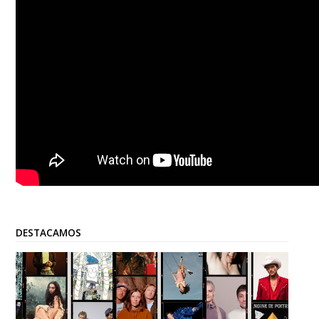
DESTACAMOS