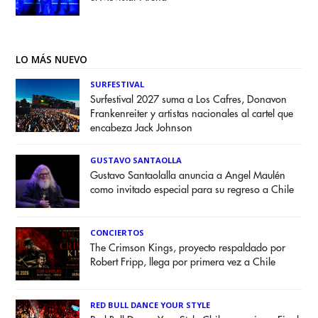
LO MÁS NUEVO
SURFESTIVAL
Surfestival 2027 suma a Los Cafres, Donavon
Frankenreiter y artistas nacionales al cartel que
encabeza Jack Johnson
GUSTAVO SANTAOLLA
Gustavo Santaolalla anuncia a Angel Maulén
como invitado especial para su regreso a Chile
CONCIERTOS
The Crimson Kings, proyecto respaldado por
Robert Fripp, llega por primera vez a Chile
RED BULL DANCE YOUR STYLE