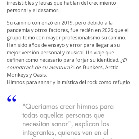
irresistibles y letras que hablan del crecimiento
personal y el desamor.
Su camino comenzó en 2019, pero debido a la
pandemia y otros factores, fue recién en 2026 que el
grupo tomó con mayor profesionalismo su camino.
Han sido años de ensayo y error para llegar a su
mejor versión personal y musical. Un viaje que
definen como necesario para forjar su identidad.
¿El
soundtrack de su aventura?
Los Bunkers, Arctic
Monkeys y Oasis.
Himnos para sanar y la mística del rock como refugio
"Queríamos crear himnos para
todas aquellas personas que
necesitan sanar", explican los
integrantes, quienes ven en el