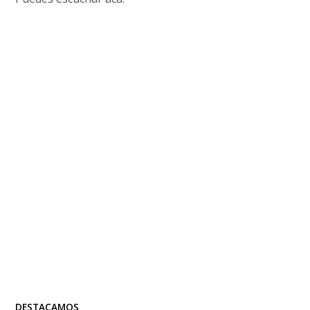
DESTACAMOS