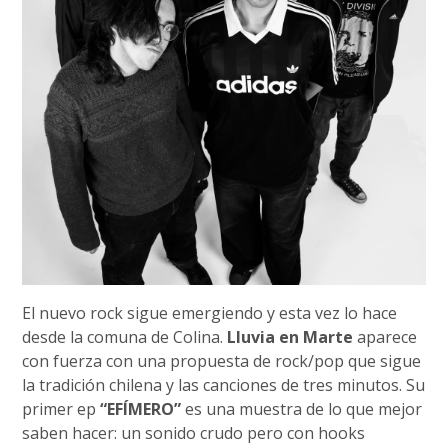
El nuevo rock sigue emergiendo y esta vez lo hace
desde la comuna de Colina.
Lluvia en Marte
aparece
con fuerza con una propuesta de rock/pop que sigue
la tradición chilena y las canciones de tres minutos. Su
primer ep
“EFÍMERO”
es una muestra de lo que mejor
saben hacer: un sonido crudo pero con hooks