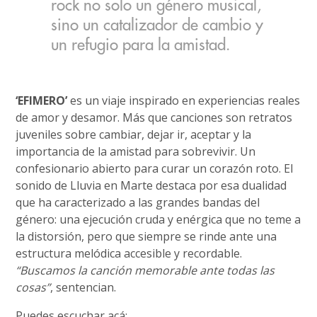
rock no solo un género musical,
sino un catalizador de cambio y
un refugio para la amistad.
‘EFIMERO’
es un viaje inspirado en experiencias reales
de amor y desamor. Más que canciones son retratos
juveniles sobre cambiar, dejar ir, aceptar y la
importancia de la amistad para sobrevivir. Un
confesionario abierto para curar un corazón roto. El
sonido de Lluvia en Marte destaca por esa dualidad
que ha caracterizado a las grandes bandas del
género: una ejecución cruda y enérgica que no teme a
la distorsión, pero que siempre se rinde ante una
estructura melódica accesible y recordable.
“Buscamos la canción memorable ante todas las
cosas”
, sentencian.
Puedes escuchar acá: