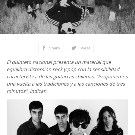
Share
Tweet
El quinteto nacional presenta un material que
equilibra distorsión rock y pop con la sensibilidad
característica de las guitarras chilenas. “Proponemos
una vuelta a las tradiciones y a las canciones de tres
minutos”, indican.