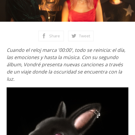
Share
Tweet
Cuando el reloj marca '00:00', todo se reinicia: el día,
las emociones y hasta la música. Con su segundo
álbum, Vondré presenta nuevas canciones a través
de un viaje donde la oscuridad se encuentra con la
luz.