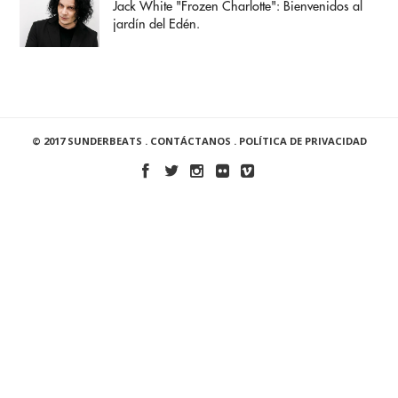
Jack White "Frozen Charlotte": Bienvenidos al
jardín del Edén.
© 2017 SUNDERBEATS .
CONTÁCTANOS
.
POLÍTICA DE PRIVACIDAD