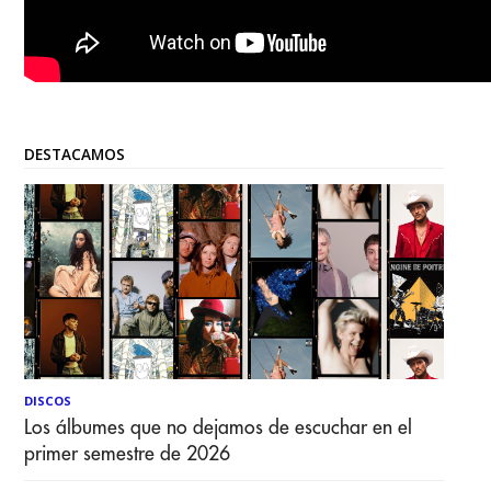
DESTACAMOS
DISCOS
Los álbumes que no dejamos de escuchar en el
primer semestre de 2026