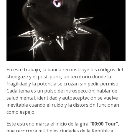
En este trabajo, la banda reconstruye los códigos del
shoegaze y el post-punk, un territorio donde la
fragilidad y la potencia se cruzan sin pedir permiso.
Cada tema es un pulso de introspección: hablar de
salud mental, identidad y autoaceptación se vuelve
inevitable cuando el ruido y la distorsión funcionan
como espejo.
Este estreno marca el inicio de la gira
“00:00 Tour"
,
que recorrerá múltiples ciudades de la República