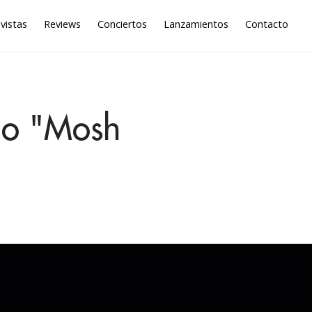
vistas
Reviews
Conciertos
Lanzamientos
Contacto
llo "Mosh