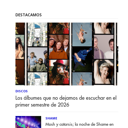
DESTACAMOS
DISCOS
Los álbumes que no dejamos de escuchar en el
primer semestre de 2026
SHAME
Mosh y catarsis; la noche de Shame en