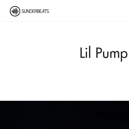
Lil Pump