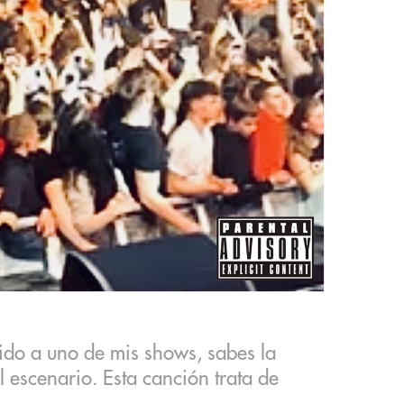
tido a uno de mis shows, sabes la
 escenario. Esta canción trata de