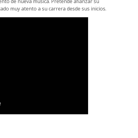
iento de nueva música. Pretende afianzar su
ado muy atento a su carrera desde sus inicios.