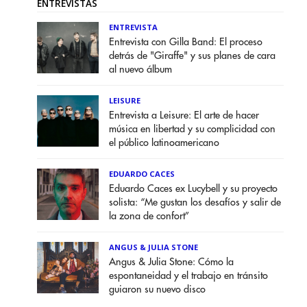
ENTREVISTAS
ENTREVISTA
Entrevista con Gilla Band: El proceso
detrás de "Giraffe" y sus planes de cara
al nuevo álbum
LEISURE
Entrevista a Leisure: El arte de hacer
música en libertad y su complicidad con
el público latinoamericano
EDUARDO CACES
Eduardo Caces ex Lucybell y su proyecto
solista: “Me gustan los desafíos y salir de
la zona de confort”
ANGUS & JULIA STONE
Angus & Julia Stone: Cómo la
espontaneidad y el trabajo en tránsito
guiaron su nuevo disco