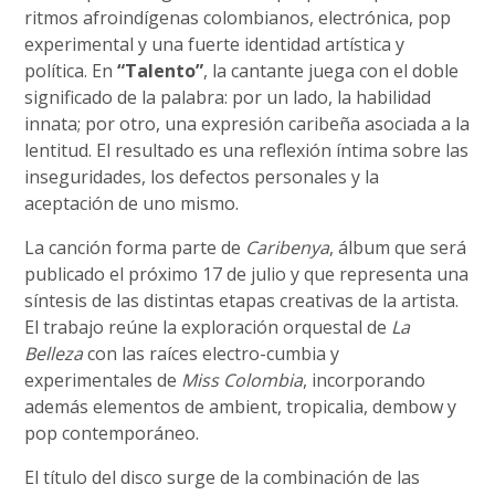
ritmos afroindígenas colombianos, electrónica, pop
experimental y una fuerte identidad artística y
política. En
“Talento”
, la cantante juega con el doble
significado de la palabra: por un lado, la habilidad
innata; por otro, una expresión caribeña asociada a la
lentitud. El resultado es una reflexión íntima sobre las
inseguridades, los defectos personales y la
aceptación de uno mismo.
La canción forma parte de
Caribenya
, álbum que será
publicado el próximo 17 de julio y que representa una
síntesis de las distintas etapas creativas de la artista.
El trabajo reúne la exploración orquestal de
La
Belleza
con las raíces electro-cumbia y
experimentales de
Miss Colombia
, incorporando
además elementos de ambient, tropicalia, dembow y
pop contemporáneo.
El título del disco surge de la combinación de las