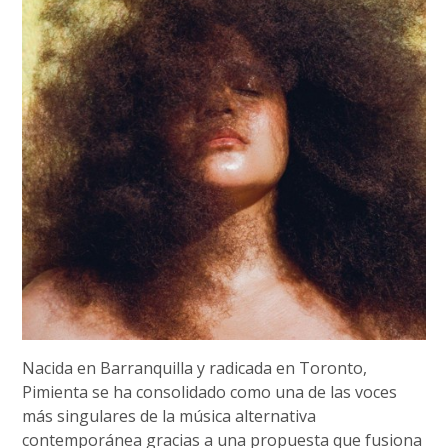
Nacida en Barranquilla y radicada en Toronto,
Pimienta se ha consolidado como una de las voces
más singulares de la música alternativa
contemporánea gracias a una propuesta que fusiona