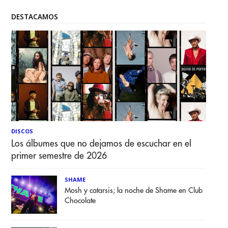
DESTACAMOS
DISCOS
Los álbumes que no dejamos de escuchar en el
primer semestre de 2026
SHAME
Mosh y catarsis; la noche de Shame en Club
Chocolate