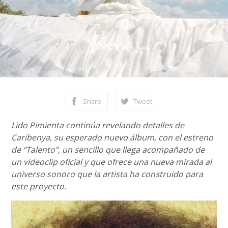
Share
Tweet
Lido Pimienta continúa revelando detalles de
Caribenya, su esperado nuevo álbum, con el estreno
de “Talento”, un sencillo que llega acompañado de
un videoclip oficial y que ofrece una nueva mirada al
universo sonoro que la artista ha construido para
este proyecto.