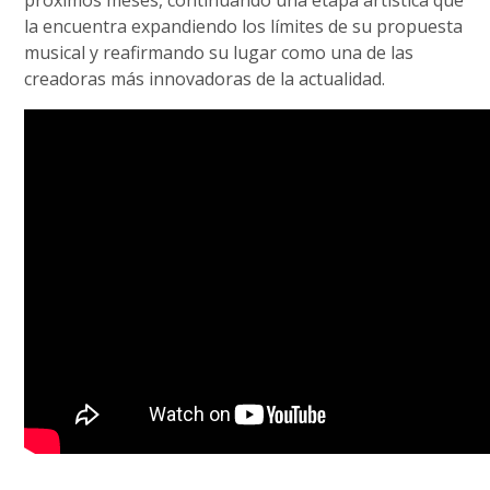
la encuentra expandiendo los límites de su propuesta
musical y reafirmando su lugar como una de las
creadoras más innovadoras de la actualidad.