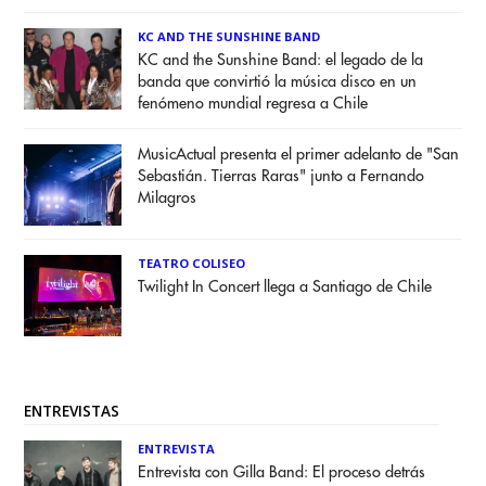
KC AND THE SUNSHINE BAND
KC and the Sunshine Band: el legado de la
banda que convirtió la música disco en un
fenómeno mundial regresa a Chile
MusicActual presenta el primer adelanto de "San
Sebastián. Tierras Raras" junto a Fernando
Milagros
TEATRO COLISEO
Twilight In Concert llega a Santiago de Chile
ENTREVISTAS
ENTREVISTA
Entrevista con Gilla Band: El proceso detrás