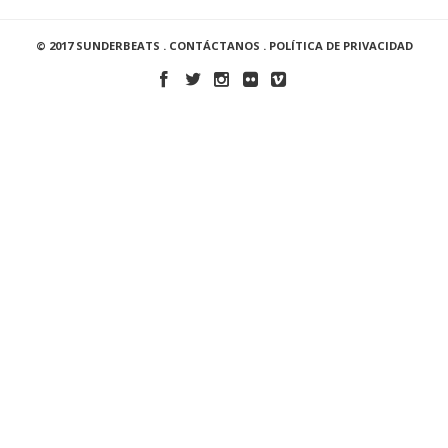
© 2017 SUNDERBEATS .
CONTÁCTANOS
.
POLÍTICA DE PRIVACIDAD