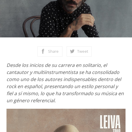
Share
Tweet
Desde los inicios de su carrera en solitario, el
cantautor y multiinstrumentista se ha consolidado
como uno de los autores indispensables dentro del
rock en español, presentando un estilo personal y
fiel a sí mismo, lo que ha transformado su música en
un género referencial.