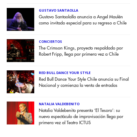
GUSTAVO SANTAOLLA
Gustavo Santaolalla anuncia a Angel Maulén
como invitado especial para su regreso a Chile
CONCIERTOS
The Crimson Kings, proyecto respaldado por
Robert Fripp, llega por primera vez a Chile
RED BULL DANCE YOUR STYLE
Red Bull Dance Your Style Chile anuncia su Final
Nacional y comienza la venta de entradas
NATALIA VALDEBENITO
Natalia Valdebenito presenta ‘El Tesoro’: su
nuevo espectáculo de improvisación llega por
primera vez al Teatro ICTUS