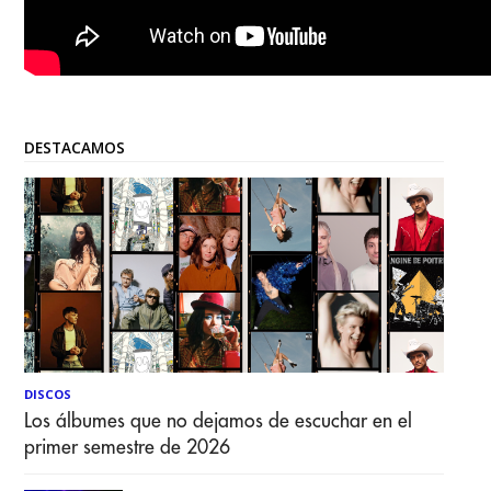
DESTACAMOS
DISCOS
Los álbumes que no dejamos de escuchar en el
primer semestre de 2026