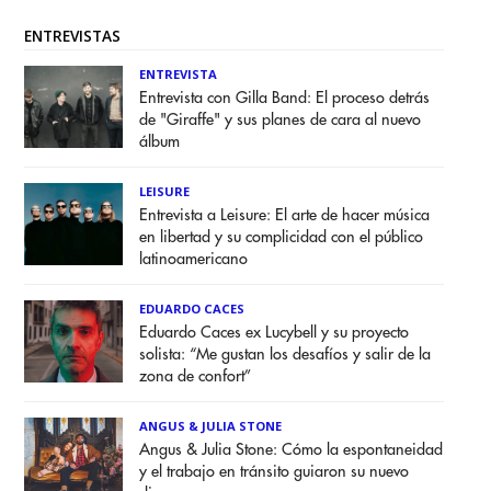
ENTREVISTAS
ENTREVISTA
Entrevista con Gilla Band: El proceso detrás
de "Giraffe" y sus planes de cara al nuevo
álbum
LEISURE
Entrevista a Leisure: El arte de hacer música
en libertad y su complicidad con el público
latinoamericano
EDUARDO CACES
Eduardo Caces ex Lucybell y su proyecto
solista: “Me gustan los desafíos y salir de la
zona de confort”
ANGUS & JULIA STONE
Angus & Julia Stone: Cómo la espontaneidad
y el trabajo en tránsito guiaron su nuevo