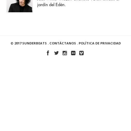
jardín del Edén.
© 2017 SUNDERBEATS .
CONTÁCTANOS
.
POLÍTICA DE PRIVACIDAD