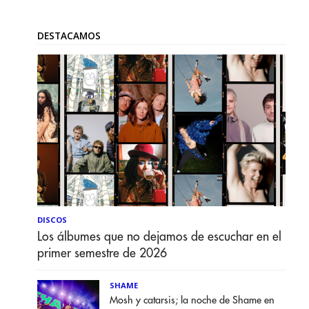
DESTACAMOS
DISCOS
Los álbumes que no dejamos de escuchar en el
primer semestre de 2026
SHAME
Mosh y catarsis; la noche de Shame en