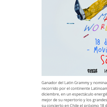
Ganador del Latin Grammy y nominado
recorrido por el continente Latinoam
diciembre, en un espectáculo energ
mejor de su repertorio y los grandes
su concierto en Chile el próximo 18 