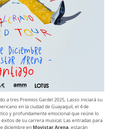
 a tres Premios Gardel 2025, Lasso iniciará su
ericano en la ciudad de Guayaquil, el 4 de
ético y profundamente emocional que reúne lo
 éxitos de su carrera musical. Las entradas para
de diciembre en
Movistar Arena
, estarán