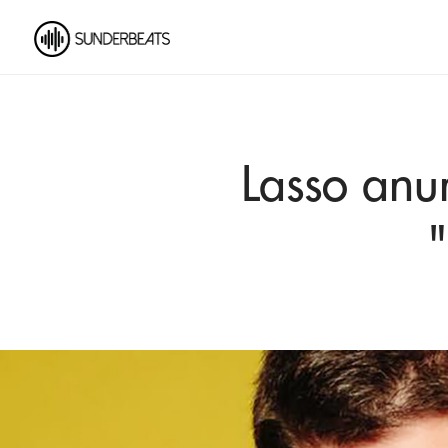
Lasso anun