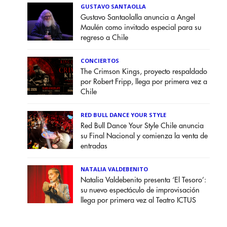
GUSTAVO SANTAOLLA
Gustavo Santaolalla anuncia a Angel
Maulén como invitado especial para su
regreso a Chile
CONCIERTOS
The Crimson Kings, proyecto respaldado
por Robert Fripp, llega por primera vez a
Chile
RED BULL DANCE YOUR STYLE
Red Bull Dance Your Style Chile anuncia
su Final Nacional y comienza la venta de
entradas
NATALIA VALDEBENITO
Natalia Valdebenito presenta ‘El Tesoro’:
su nuevo espectáculo de improvisación
llega por primera vez al Teatro ICTUS