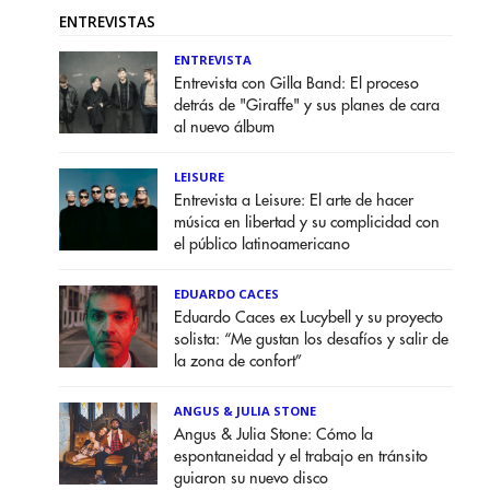
ENTREVISTAS
ENTREVISTA
Entrevista con Gilla Band: El proceso
detrás de "Giraffe" y sus planes de cara
al nuevo álbum
LEISURE
Entrevista a Leisure: El arte de hacer
música en libertad y su complicidad con
el público latinoamericano
EDUARDO CACES
Eduardo Caces ex Lucybell y su proyecto
solista: “Me gustan los desafíos y salir de
la zona de confort”
ANGUS & JULIA STONE
Angus & Julia Stone: Cómo la
espontaneidad y el trabajo en tránsito
guiaron su nuevo disco