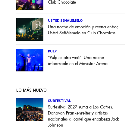
Club Chocolate
USTED SEÑALEMELO
Una noche de emoción y reencuentro;
Usted Señálemelo en Club Chocolate
PULP
“Pulp es otra weá”: Una noche
imborrable en el Movistar Arena
LO MÁS NUEVO
SURFESTIVAL
Surfestival 2027 suma a Los Cafres,
Donavon Frankenreiter y artistas
nacionales al cartel que encabeza Jack
Johnson