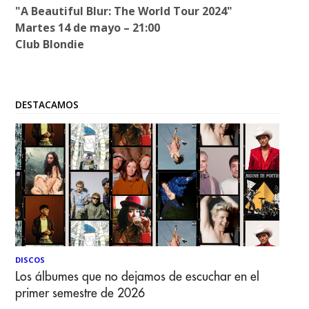
"A Beautiful Blur: The World Tour 2024"
Martes 14 de mayo – 21:00
Club Blondie
DESTACAMOS
DISCOS
Los álbumes que no dejamos de escuchar en el
primer semestre de 2026