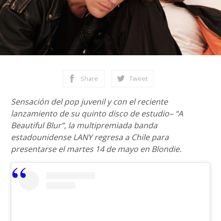
Share
Tweet
Sensación del pop juvenil y con el reciente
lanzamiento de su quinto disco de estudio– “A
Beautiful Blur”, la multipremiada banda
estadounidense LANY regresa a Chile para
presentarse el martes 14 de mayo en Blondie.