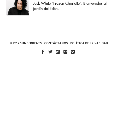
Jack White "Frozen Charlotte": Bienvenidos al
jardín del Edén.
© 2017 SUNDERBEATS .
CONTÁCTANOS
.
POLÍTICA DE PRIVACIDAD