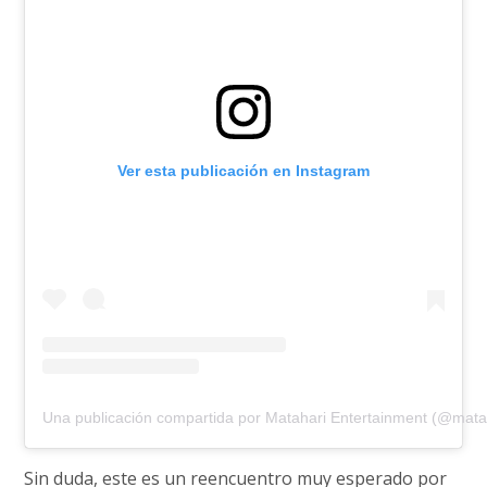
Ver esta publicación en Instagram
Una publicación compartida por Matahari Entertainment (@mata
Sin duda, este es un reencuentro muy esperado por