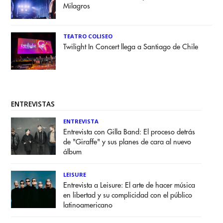
Milagros
TEATRO COLISEO
Twilight In Concert llega a Santiago de Chile
ENTREVISTAS
ENTREVISTA
Entrevista con Gilla Band: El proceso detrás
de "Giraffe" y sus planes de cara al nuevo
álbum
LEISURE
Entrevista a Leisure: El arte de hacer música
en libertad y su complicidad con el público
latinoamericano