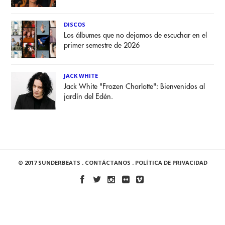
DISCOS
Los álbumes que no dejamos de escuchar en el
primer semestre de 2026
JACK WHITE
Jack White "Frozen Charlotte": Bienvenidos al
jardín del Edén.
© 2017 SUNDERBEATS .
CONTÁCTANOS
.
POLÍTICA DE PRIVACIDAD