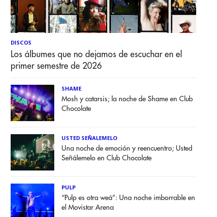
DISCOS
Los álbumes que no dejamos de escuchar en el
primer semestre de 2026
SHAME
Mosh y catarsis; la noche de Shame en Club
Chocolate
USTED SEÑALEMELO
Una noche de emoción y reencuentro; Usted
Señálemelo en Club Chocolate
PULP
“Pulp es otra weá”: Una noche imborrable en
el Movistar Arena