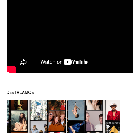
DESTACAMOS