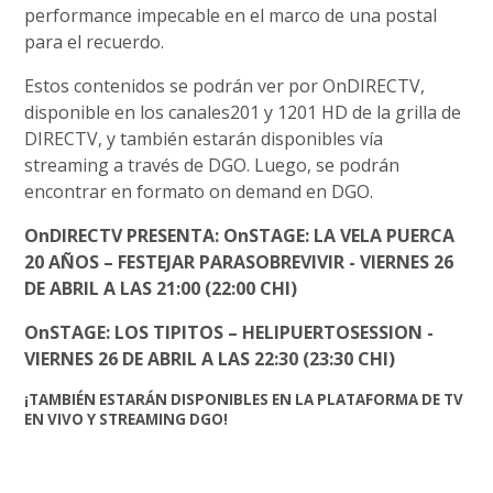
performance impecable en el marco de una postal
para el recuerdo.
Estos contenidos se podrán ver por OnDIRECTV,
disponible en los canales201 y 1201 HD de la grilla de
DIRECTV, y también estarán disponibles vía
streaming a través de DGO. Luego, se podrán
encontrar en formato on demand en DGO.
OnDIRECTV PRESENTA: OnSTAGE: LA VELA PUERCA
20 AÑOS – FESTEJAR PARASOBREVIVIR - VIERNES 26
DE ABRIL A LAS 21:00 (22:00 CHI)
OnSTAGE: LOS TIPITOS – HELIPUERTOSESSION -
VIERNES 26 DE ABRIL A LAS 22:30 (23:30 CHI)
¡TAMBIÉN ESTARÁN DISPONIBLES EN LA PLATAFORMA DE TV
EN VIVO Y STREAMING DGO!