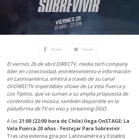
Share
Tweet
El viernes 26 de abril DIRECTV, media tech company
líder en conectividad, entretenimiento e información
en Latinoamérica, emitirá a través de su canal
OnDIRECTV imperdibles shows de La Vela Puerca y
Los Tipitos, que se suman a su amplia propuesta de
contenidos de música, también disponible en la
plataforma de TV en vivo y streaming DGO.
A las
21:00 (22:00 hora de Chile) llega OnSTAGE: La
Vela Puerca 20 años - Festejar Para Sobrevivir
.
Tras una extensa gira por Latinoamérica y Estados