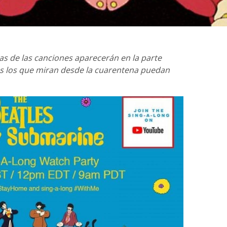
etras de las canciones aparecerán en la parte
dos los que miran desde la cuarentena puedan