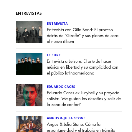
ENTREVISTAS
ENTREVISTA
Entrevista con Gilla Band: El proceso
detrás de "Giraffe" y sus planes de cara
al nuevo álbum
LEISURE
Entrevista a Leisure: El arte de hacer
música en libertad y su complicidad con
el público latinoamericano
EDUARDO CACES
Eduardo Caces ex Lucybell y su proyecto
solista: “Me gustan los desafíos y salir de
la zona de confort”
ANGUS & JULIA STONE
Angus & Julia Stone: Cómo la
espontaneidad y el trabajo en tránsito