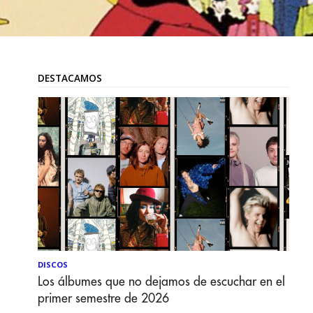
DESTACAMOS
DISCOS
Los álbumes que no dejamos de escuchar en el
primer semestre de 2026