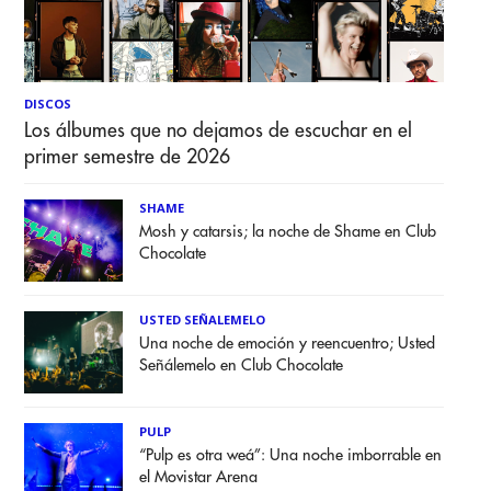
DISCOS
Los álbumes que no dejamos de escuchar en el
primer semestre de 2026
SHAME
Mosh y catarsis; la noche de Shame en Club
Chocolate
USTED SEÑALEMELO
Una noche de emoción y reencuentro; Usted
Señálemelo en Club Chocolate
PULP
“Pulp es otra weá”: Una noche imborrable en
el Movistar Arena