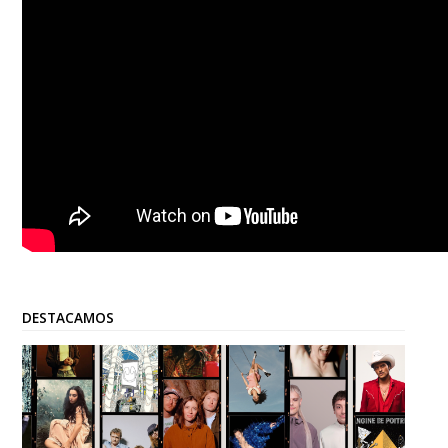
DESTACAMOS