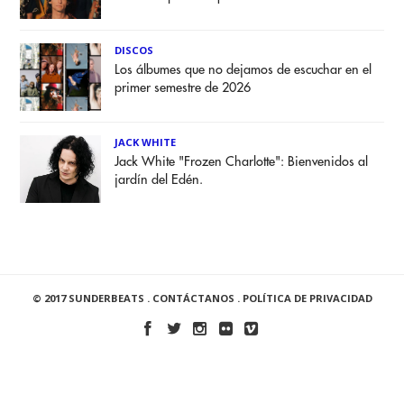
DISCOS
Los álbumes que no dejamos de escuchar en el
primer semestre de 2026
JACK WHITE
Jack White "Frozen Charlotte": Bienvenidos al
jardín del Edén.
© 2017 SUNDERBEATS .
CONTÁCTANOS
.
POLÍTICA DE PRIVACIDAD