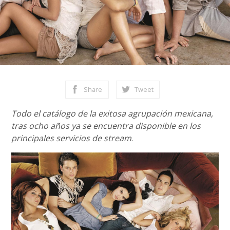
Share
Tweet
Todo el catálogo de la exitosa agrupación mexicana,
tras ocho años ya se encuentra disponible en los
principales servicios de stream
.