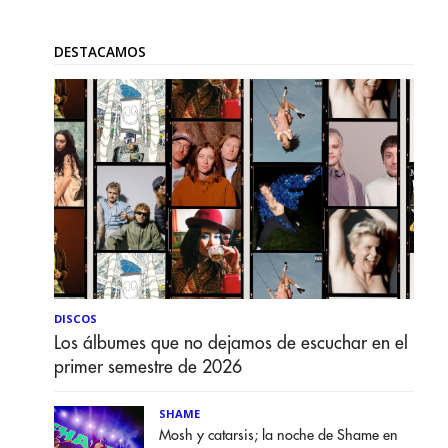
DESTACAMOS
DISCOS
Los álbumes que no dejamos de escuchar en el
primer semestre de 2026
SHAME
Mosh y catarsis; la noche de Shame en