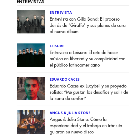
ENTREVISTAS
ENTREVISTA
Entrevista con Gilla Band: El proceso
detrás de "Giraffe" y sus planes de cara
al nuevo álbum
LEISURE
Entrevista a Leisure: El arte de hacer
música en libertad y su complicidad con
el público latinoamericano
EDUARDO CACES
Eduardo Caces ex Lucybell y su proyecto
solista: “Me gustan los desafíos y salir de
la zona de confort”
ANGUS & JULIA STONE
Angus & Julia Stone: Cómo la
espontaneidad y el trabajo en tránsito
guiaron su nuevo disco