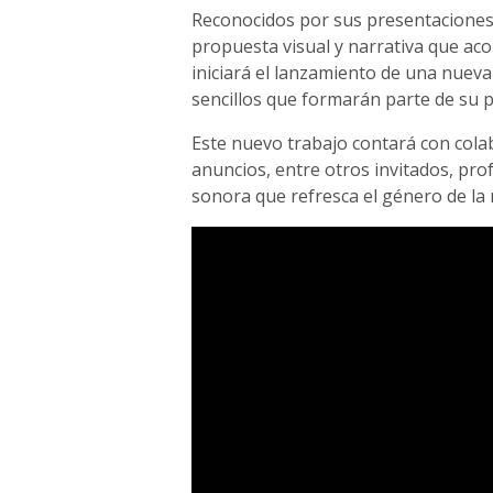
Reconocidos por sus presentaciones 
propuesta visual y narrativa que ac
iniciará el lanzamiento de una nueva
sencillos que formarán parte de su 
Este nuevo trabajo contará con cola
anuncios, entre otros invitados, p
sonora que refresca el género de la 