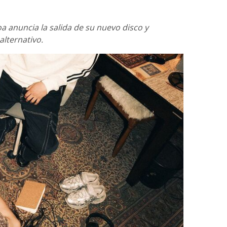
a anuncia la salida de su nuevo disco y
alternativo.