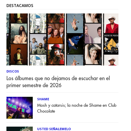
DESTACAMOS
DISCOS
Los álbumes que no dejamos de escuchar en el
primer semestre de 2026
SHAME
Mosh y catarsis; la noche de Shame en Club
Chocolate
USTED SEÑALEMELO