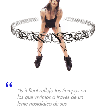
“Is it Real refleja los tiempos en
los que vivimos a través de un
lente nostálgico de sus