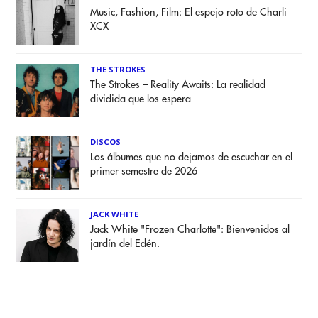
Music, Fashion, Film: El espejo roto de Charli
XCX
THE STROKES
The Strokes – Reality Awaits: La realidad
dividida que los espera
DISCOS
Los álbumes que no dejamos de escuchar en el
primer semestre de 2026
JACK WHITE
Jack White "Frozen Charlotte": Bienvenidos al
jardín del Edén.