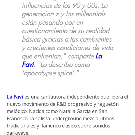
influencias de los 90 y 00s. La
generación z y los millennials
están pasando por un
cuestionamiento de su realidad
básica gracias a las cambiantes
y crecientes condiciones de vida
que enfrentan," comparte
La
Favi
. "Lo describo como
'apocalypse spice'."
La Favi
es una cantautora independiente que lidera el
nuevo movimiento de R&B progresivo y reguetón
melódico. Nacida como Natalia García en San
Francisco, la solista underground mezcla ritmos
tradicionales y flamenco clásico sobre sonidos
darkwave.