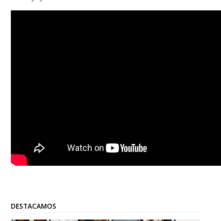
DESTACAMOS