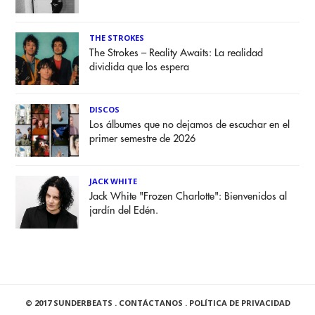
THE STROKES
The Strokes – Reality Awaits: La realidad
dividida que los espera
DISCOS
Los álbumes que no dejamos de escuchar en el
primer semestre de 2026
JACK WHITE
Jack White "Frozen Charlotte": Bienvenidos al
jardín del Edén.
© 2017 SUNDERBEATS .
CONTÁCTANOS
.
POLÍTICA DE PRIVACIDAD