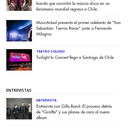
banda que convirtió la música disco en un
fenómeno mundial regresa a Chile
MusicActual presenta el primer adelanto de "San
Sebastián. Tierras Raras" junto a Fernando
Milagros
TEATRO COLISEO
Twilight In Concert llega a Santiago de Chile
ENTREVISTAS
ENTREVISTA
Entrevista con Gilla Band: El proceso detrás
de "Giraffe" y sus planes de cara al nuevo
álbum