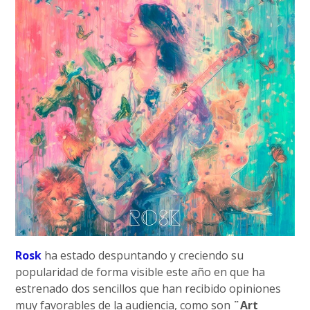
Rosk
ha estado despuntando y creciendo su
popularidad de forma visible este año en que ha
estrenado dos sencillos que han recibido opiniones
muy favorables de la audiencia, como son
¨Art