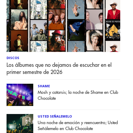
DISCOS
Los álbumes que no dejamos de escuchar en el
primer semestre de 2026
SHAME
Mosh y catarsis; la noche de Shame en Club
Chocolate
USTED SEÑALEMELO
Una noche de emoción y reencuentro; Usted
Señálemelo en Club Chocolate