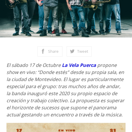
Share
Tweet
El sábado 17 de Octubre
La Vela Puerca
propone
show en vivo: “Donde estés” desde su propia sala, en
la ciudad de Montevideo. El lugar es particularmente
especial para el grupo: tras muchos años de andar,
la banda inauguró este 2020 su propio espacio de
creación y trabajo colectivo. La propuesta es superar
el horizonte de sucesos que supone el panorama
actual gestando un encuentro a través de la música.