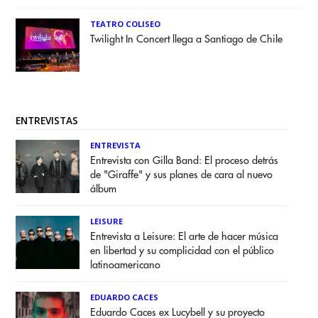
TEATRO COLISEO
Twilight In Concert llega a Santiago de Chile
ENTREVISTAS
ENTREVISTA
Entrevista con Gilla Band: El proceso detrás
de "Giraffe" y sus planes de cara al nuevo
álbum
LEISURE
Entrevista a Leisure: El arte de hacer música
en libertad y su complicidad con el público
latinoamericano
EDUARDO CACES
Eduardo Caces ex Lucybell y su proyecto