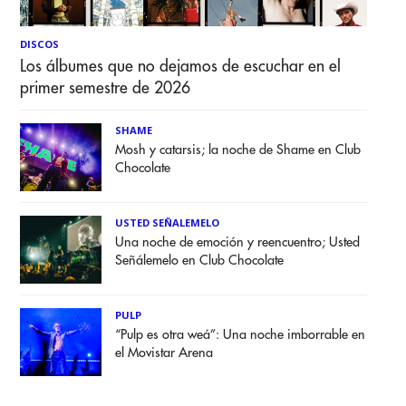
DISCOS
Los álbumes que no dejamos de escuchar en el
primer semestre de 2026
SHAME
Mosh y catarsis; la noche de Shame en Club
Chocolate
USTED SEÑALEMELO
Una noche de emoción y reencuentro; Usted
Señálemelo en Club Chocolate
PULP
“Pulp es otra weá”: Una noche imborrable en
el Movistar Arena