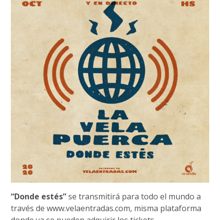
“Donde estés”
se transmitirá para todo el mundo a
través de www.velaentradas.com, misma plataforma