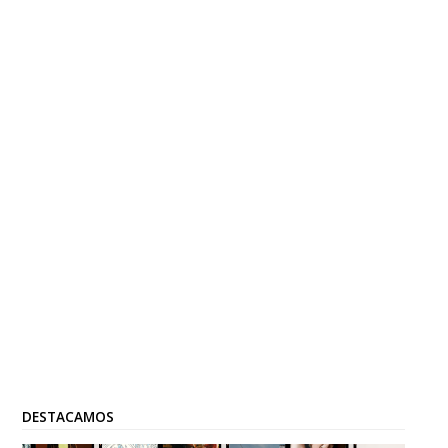
DESTACAMOS