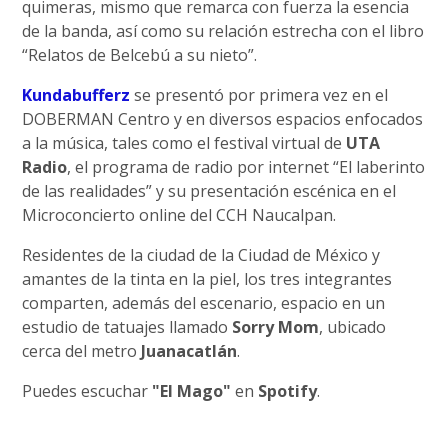
quimeras, mismo que remarca con fuerza la esencia
de la banda, así como su relación estrecha con el libro
“Relatos de Belcebú a su nieto”.
Kundabufferz
se presentó por primera vez en el
DOBERMAN Centro y en diversos espacios enfocados
a la música, tales como el festival virtual de
UTA
Radio
, el programa de radio por internet “El laberinto
de las realidades” y su presentación escénica en el
Microconcierto online del CCH Naucalpan.
Residentes de la ciudad de la Ciudad de México y
amantes de la tinta en la piel, los tres integrantes
comparten, además del escenario, espacio en un
estudio de tatuajes llamado
Sorry Mom
, ubicado
cerca del metro
Juanacatlán
.
Puedes escuchar
"El Mago"
en
Spotify
.