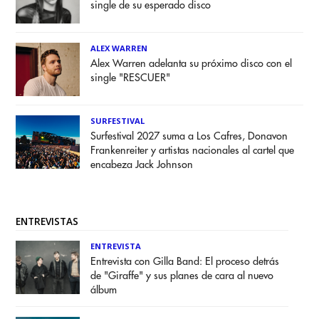
single de su esperado disco
ALEX WARREN
Alex Warren adelanta su próximo disco con el
single "RESCUER"
SURFESTIVAL
Surfestival 2027 suma a Los Cafres, Donavon
Frankenreiter y artistas nacionales al cartel que
encabeza Jack Johnson
ENTREVISTAS
ENTREVISTA
Entrevista con Gilla Band: El proceso detrás
de "Giraffe" y sus planes de cara al nuevo
álbum