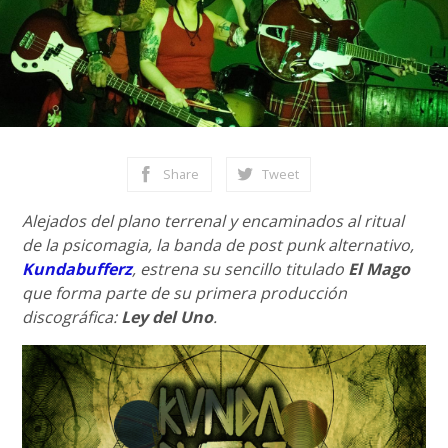
Share
Tweet
Alejados del plano terrenal y encaminados al ritual
de la psicomagia, la banda de post punk alternativo,
Kundabufferz
, estrena su sencillo titulado
El Mago
que forma parte de su primera producción
discográfica:
Ley del Uno
.