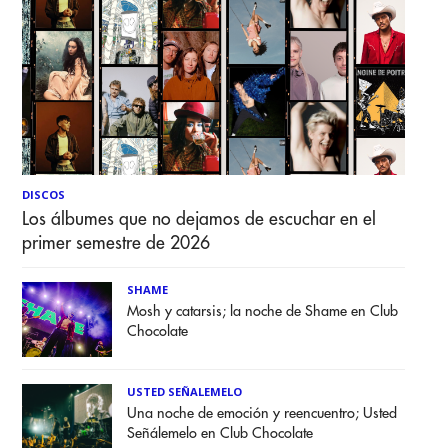
DISCOS
Los álbumes que no dejamos de escuchar en el
primer semestre de 2026
SHAME
Mosh y catarsis; la noche de Shame en Club
Chocolate
USTED SEÑALEMELO
Una noche de emoción y reencuentro; Usted
Señálemelo en Club Chocolate