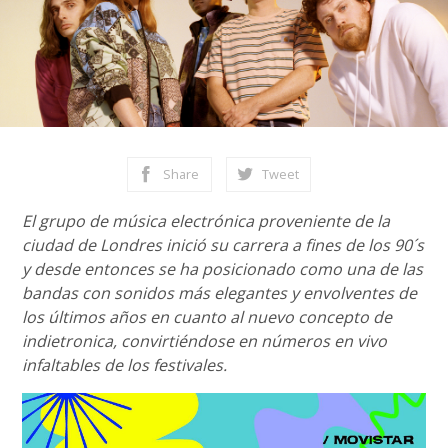
Share
Tweet
El grupo de música electrónica proveniente de la
ciudad de Londres inició su carrera a fines de los 90´s
y desde entonces se ha posicionado como una de las
bandas con sonidos más elegantes y envolventes de
los últimos años en cuanto al nuevo concepto de
indietronica, convirtiéndose en números en vivo
infaltables de los festivales.