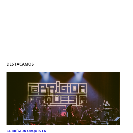
DESTACAMOS
LA BRÍGIDA ORQUESTA