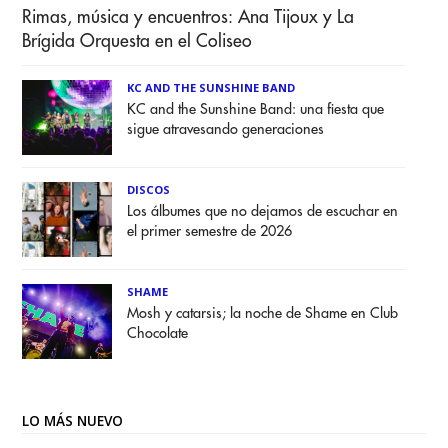
Rimas, música y encuentros: Ana Tijoux y La
Brígida Orquesta en el Coliseo
KC AND THE SUNSHINE BAND
KC and the Sunshine Band: una fiesta que
sigue atravesando generaciones
DISCOS
Los álbumes que no dejamos de escuchar en
el primer semestre de 2026
SHAME
Mosh y catarsis; la noche de Shame en Club
Chocolate
LO MÁS NUEVO