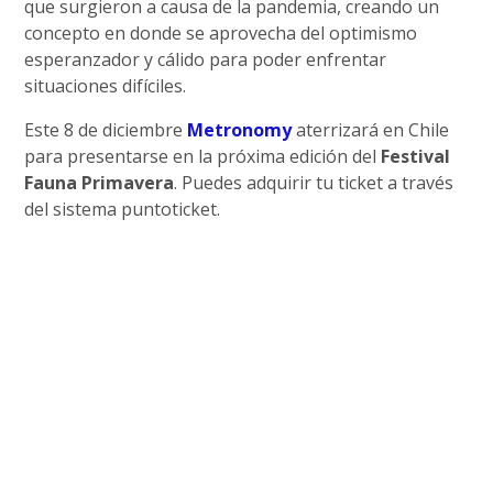
que surgieron a causa de la pandemia, creando un
concepto en donde se aprovecha del optimismo
esperanzador y cálido para poder enfrentar
situaciones difíciles.
Este 8 de diciembre
Metronomy
aterrizará en Chile
para presentarse en la próxima edición del
Festival
Fauna Primavera
. Puedes adquirir tu ticket a través
del sistema puntoticket.