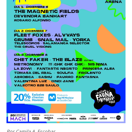
Por Camila A. Escobar