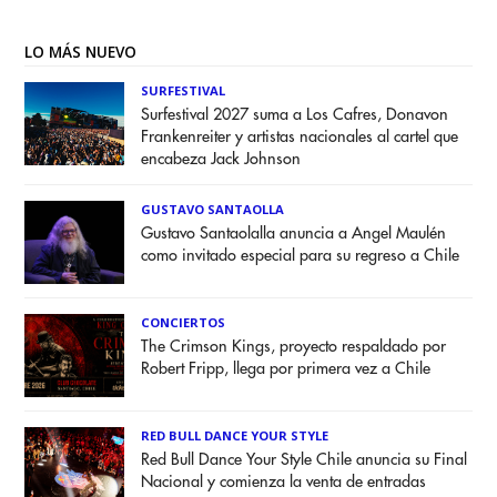
LO MÁS NUEVO
SURFESTIVAL
Surfestival 2027 suma a Los Cafres, Donavon
Frankenreiter y artistas nacionales al cartel que
encabeza Jack Johnson
GUSTAVO SANTAOLLA
Gustavo Santaolalla anuncia a Angel Maulén
como invitado especial para su regreso a Chile
CONCIERTOS
The Crimson Kings, proyecto respaldado por
Robert Fripp, llega por primera vez a Chile
RED BULL DANCE YOUR STYLE
Red Bull Dance Your Style Chile anuncia su Final
Nacional y comienza la venta de entradas