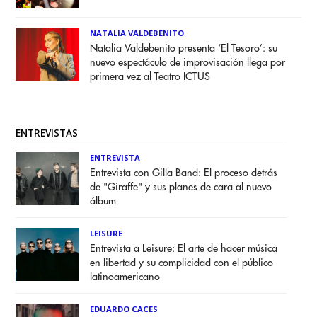
NATALIA VALDEBENITO
Natalia Valdebenito presenta ‘El Tesoro’: su
nuevo espectáculo de improvisación llega por
primera vez al Teatro ICTUS
ENTREVISTAS
ENTREVISTA
Entrevista con Gilla Band: El proceso detrás
de "Giraffe" y sus planes de cara al nuevo
álbum
LEISURE
Entrevista a Leisure: El arte de hacer música
en libertad y su complicidad con el público
latinoamericano
EDUARDO CACES