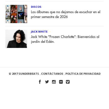
DISCOS
Los álbumes que no dejamos de escuchar en el
primer semestre de 2026
JACK WHITE
Jack White "Frozen Charlotte": Bienvenidos al
jardín del Edén.
© 2017 SUNDERBEATS .
CONTÁCTANOS
.
POLÍTICA DE PRIVACIDAD