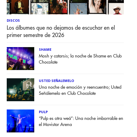
DISCOS
Los álbumes que no dejamos de escuchar en el
primer semestre de 2026
SHAME
Mosh y catarsis; la noche de Shame en Club
Chocolate
USTED SEÑALEMELO
Una noche de emoción y reencuentro; Usted
Señálemelo en Club Chocolate
PULP
“Pulp es otra weá”: Una noche imborrable en
el Movistar Arena