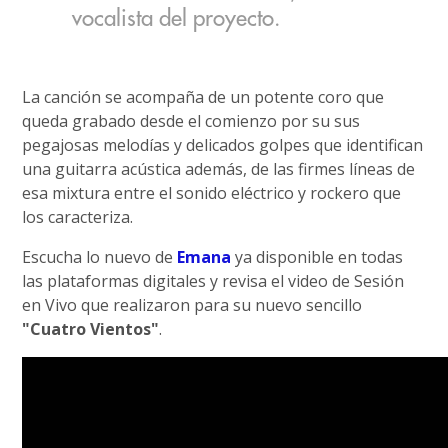
vocalista del proyecto.
La canción se acompaña de un potente coro que
queda grabado desde el comienzo por su sus
pegajosas melodías y delicados golpes que identifican
una guitarra acústica además, de las firmes líneas de
esa mixtura entre el sonido eléctrico y rockero que
los caracteriza.
Escucha lo nuevo de
Emana
ya disponible en todas
las plataformas digitales y revisa el video de Sesión
en Vivo que realizaron para su nuevo sencillo
"Cuatro Vientos"
.