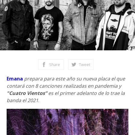
Share
Tweet
Emana
prepara para este año su nueva placa el que
contará con 8 canciones realizadas en pandemia y
"Cuatro Vientos”
es el primer adelanto de lo trae la
banda el 2021
.