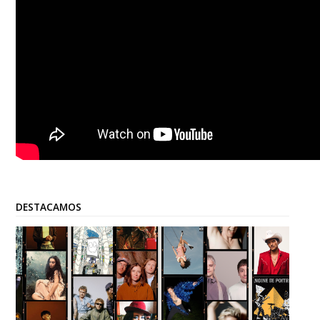
DESTACAMOS