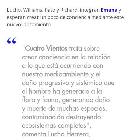
Lucho, Williams, Pato y Richard, integran
Emana
y
esperan crear un poco de conciencia mediante este
nuevo lanzamiento.
"
Cuatro Vientos
trata sobre
crear conciencia en la relación
a lo que está ocurriendo con
nuestro medioambiente y el
daño progresivo y sistémico que
el hombre ha generado a la
flora y fauna, generando daño
y muerte de muchas especias,
contaminación destruyendo
ecosistemas completos",
comenta Lucho Herrera,