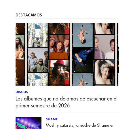
DESTACAMOS
DISCOS
Los álbumes que no dejamos de escuchar en el
primer semestre de 2026
SHAME
Mosh y catarsis; la noche de Shame en