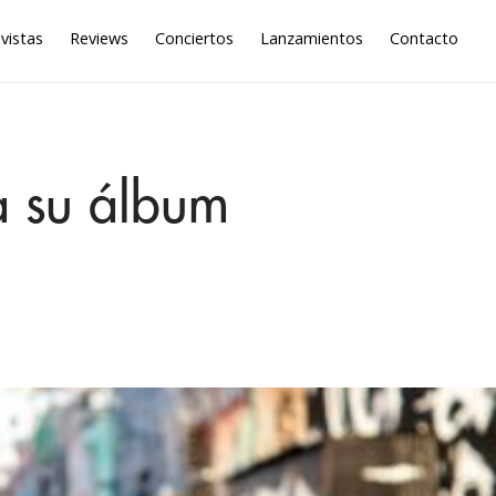
vistas
Reviews
Conciertos
Lanzamientos
Contacto
a su álbum