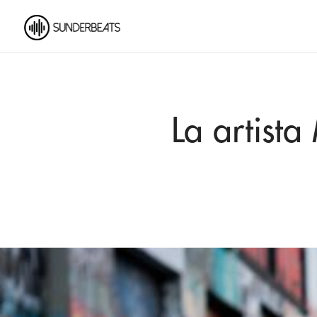
La artist