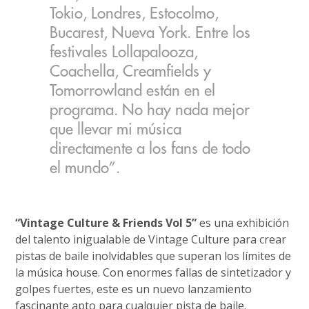
Tokio, Londres, Estocolmo,
Bucarest, Nueva York. Entre los
festivales Lollapalooza,
Coachella, Creamfields y
Tomorrowland están en el
programa. No hay nada mejor
que llevar mi música
directamente a los fans de todo
el mundo”.
“Vintage Culture & Friends Vol 5”
es una exhibición
del talento inigualable de Vintage Culture para crear
pistas de baile inolvidables que superan los límites de
la música house. Con enormes fallas de sintetizador y
golpes fuertes, este es un nuevo lanzamiento
fascinante apto para cualquier pista de baile.