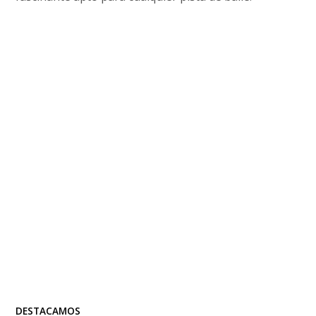
DESTACAMOS