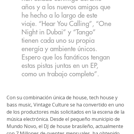
años y a los nuevos amigos que
he hecho a lo largo de este
viaje. “Hear You Calling”, “One
Night in Dubai” y “Tango”
tienen cada uno su propia
energía y ambiente únicos.
Espero que los fanáticos tengan
estas pistas juntas en un EP,
como un trabajo completo”.
Con su combinación única de house, tech house y
bass music, Vintage Culture se ha convertido en uno
de los productores más solicitados en la escena de la
música electrónica. Desde el pequeño municipio de
Mundo Novo, el DJ de house brasileño, actualmente
con 7 Millones de oyentes mensuales, ha obtenido