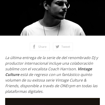
Share
Tweet
La última entrega de la serie de del renombrado DJ y
productor internacional incluye una colaboración
sublime con el vocalista Coach Harrison.
Vintage
Culture
está de regreso con un fantástico quinto
volumen de su exitosa serie Vintage Culture &
Friends, disponible a través de ONErpm en todas las
plataformas digitales.