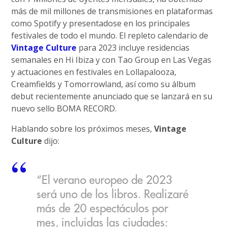
más de mil millones de transmisiones en plataformas
como Spotify y presentadose en los principales
festivales de todo el mundo. El repleto calendario de
Vintage Culture
para 2023 incluye residencias
semanales en Hi Ibiza y con Tao Group en Las Vegas
y actuaciones en festivales en Lollapalooza,
Creamfields y Tomorrowland, así como su álbum
debut recientemente anunciado que se lanzará en su
nuevo sello BOMA RECORD.
Hablando sobre los próximos meses,
Vintage
Culture
dijo:
“El verano europeo de 2023
será uno de los libros. Realizaré
más de 20 espectáculos por
mes, incluidas las ciudades: