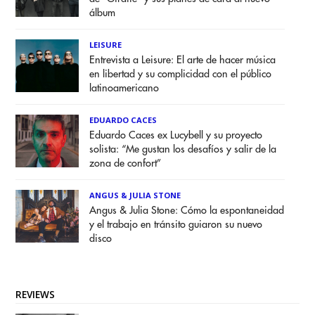
álbum
LEISURE
Entrevista a Leisure: El arte de hacer música
en libertad y su complicidad con el público
latinoamericano
EDUARDO CACES
Eduardo Caces ex Lucybell y su proyecto
solista: “Me gustan los desafíos y salir de la
zona de confort”
ANGUS & JULIA STONE
Angus & Julia Stone: Cómo la espontaneidad
y el trabajo en tránsito guiaron su nuevo
disco
REVIEWS