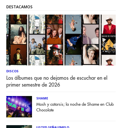
DESTACAMOS
DISCOS
Los álbumes que no dejamos de escuchar en el
primer semestre de 2026
SHAME
Mosh y catarsis; la noche de Shame en Club
Chocolate
USTED SEÑALEMELO