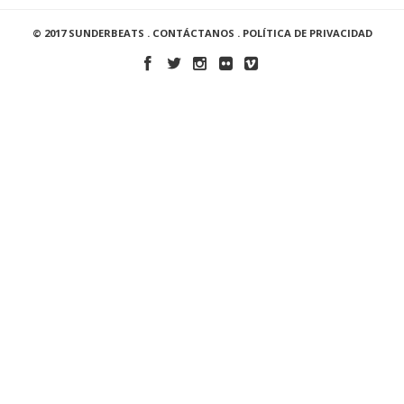
© 2017 SUNDERBEATS .
CONTÁCTANOS
.
POLÍTICA DE PRIVACIDAD