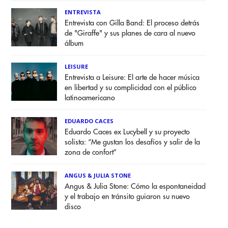
ENTREVISTA
Entrevista con Gilla Band: El proceso detrás
de "Giraffe" y sus planes de cara al nuevo
álbum
LEISURE
Entrevista a Leisure: El arte de hacer música
en libertad y su complicidad con el público
latinoamericano
EDUARDO CACES
Eduardo Caces ex Lucybell y su proyecto
solista: “Me gustan los desafíos y salir de la
zona de confort”
ANGUS & JULIA STONE
Angus & Julia Stone: Cómo la espontaneidad
y el trabajo en tránsito guiaron su nuevo
disco