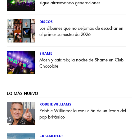
sigue atravesando generaciones
DISCOS
Los álbumes que no dejamos de escuchar en
el primer semestre de 2026
SHAME
Mosh y catarsis; la noche de Shame en Club
Chocolate
LO MÁS NUEVO
ROBBIE WILLIAMS
Robbie Williams: la evolución de un ícono del
pop británico
CREAMFIELDS