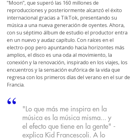
"Moon", que superó las 160 millones de
reproducciones y posteriormente alcanzó el éxito
internacional gracias a TikTok, presentando su
música a una nueva generación de oyentes. Ahora,
con su séptimo álbum de estudio el productor entra
en un nuevo y audaz capítulo. Con raíces en el
electro-pop pero apuntando hacia horizontes más
amplios, el disco es una oda al movimiento, la
conexión y la renovación, inspirado en los viajes, los
encuentros y la sensación eufórica de la vida que
regresa con los primeros días del verano en el sur de
Francia.
"Lo que más me inspira en la
música es la música misma... y
el efecto que tiene en la gente" -
explica Kid Francescoli. A lo