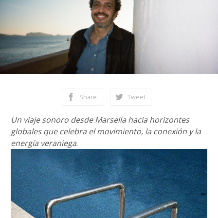
Share
Tweet
Un viaje sonoro desde Marsella hacia horizontes
globales que celebra el movimiento, la conexión y la
energía veraniega
.