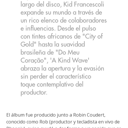
largo del disco, Kid Francescoli
expande su mundo a través de
un rico elenco de colaboradores
e influencias. Desde el pulso
con tintes africanos de "City of
Gold" hasta la suavidad
brasileña de "Do Meu
Coração", 'A Kind Wave'
abraza la apertura y la evasión
sin perder el característico
toque contemplativo del
productor.
El álbum fue producido junto a Robin Coudert,
conocido como Rob (productor y tecladista en vivo de