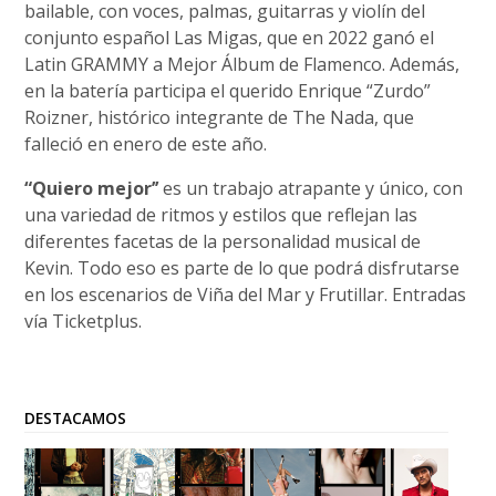
bailable, con voces, palmas, guitarras y violín del
conjunto español Las Migas, que en 2022 ganó el
Latin GRAMMY a Mejor Álbum de Flamenco. Además,
en la batería participa el querido Enrique “Zurdo”
Roizner, histórico integrante de The Nada, que
falleció en enero de este año.
“Quiero mejor’’
es un trabajo atrapante y único, con
una variedad de ritmos y estilos que reflejan las
diferentes facetas de la personalidad musical de
Kevin. Todo eso es parte de lo que podrá disfrutarse
en los escenarios de Viña del Mar y Frutillar. Entradas
vía Ticketplus.
DESTACAMOS