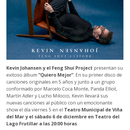
Kevin Johansen y el Feng Shui Project
presentan su
exitoso álbum
“Quiero Mejor”
. En su primer disco de
canciones originales en 5 años y junto a un grupo
conformado por Marcelo Coca Monte, Panda Elliot,
Martín Adler y Lucho Milocco, Kevin llevará sus
nuevas canciones al público con un emocionante
show el día viernes 5 en el
Teatro Municipal de Viña
del Mar y el sábado 6 de diciembre en Teatro del
Lago Frutillar a las 20:00 horas
.