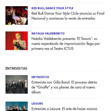
RED BULL DANCE YOUR STYLE
Red Bull Dance Your Style Chile anuncia su Final
Nacional y comienza la venta de entradas
NATALIA VALDEBENITO
Natalia Valdebenito presenta ‘El Tesoro’: su
nuevo espectáculo de improvisación llega por
primera vez al Teatro ICTUS
ENTREVISTAS
ENTREVISTA
Entrevista con Gilla Band: El proceso detrás
de "Giraffe" y sus planes de cara al nuevo
álbum
LEISURE
Entrevista a Leisure: El arte de hacer música