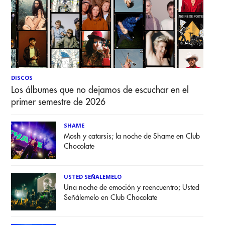
DISCOS
Los álbumes que no dejamos de escuchar en el
primer semestre de 2026
SHAME
Mosh y catarsis; la noche de Shame en Club
Chocolate
USTED SEÑALEMELO
Una noche de emoción y reencuentro; Usted
Señálemelo en Club Chocolate