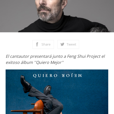
Share
Tweet
El cantautor presentará junto a Feng Shui Project el
exitoso álbum ''Quiero Mejor''