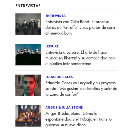
ENTREVISTAS
ENTREVISTA
Entrevista con Gilla Band: El proceso
detrás de "Giraffe" y sus planes de cara
al nuevo álbum
LEISURE
Entrevista a Leisure: El arte de hacer
música en libertad y su complicidad con
el público latinoamericano
EDUARDO CACES
Eduardo Caces ex Lucybell y su proyecto
solista: “Me gustan los desafíos y salir de
la zona de confort”
ANGUS & JULIA STONE
Angus & Julia Stone: Cómo la
espontaneidad y el trabajo en tránsito
guiaron su nuevo disco