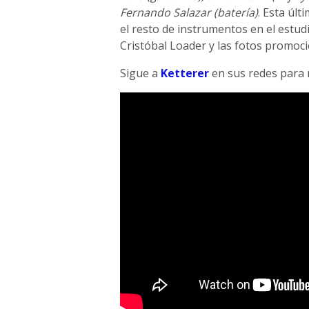
Fernando Salazar (batería)
. Esta úl
el resto de instrumentos en el estud
Cristóbal Loader y las fotos promoci
Sigue a
Ketterer
en sus redes para 