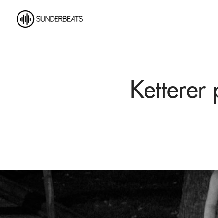
Ketterer