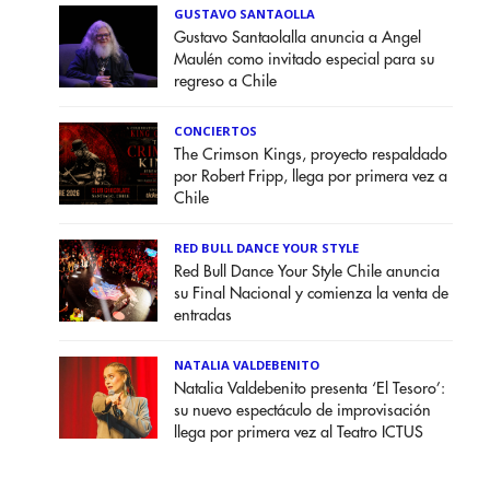
GUSTAVO SANTAOLLA
Gustavo Santaolalla anuncia a Angel
Maulén como invitado especial para su
regreso a Chile
CONCIERTOS
The Crimson Kings, proyecto respaldado
por Robert Fripp, llega por primera vez a
Chile
RED BULL DANCE YOUR STYLE
Red Bull Dance Your Style Chile anuncia
su Final Nacional y comienza la venta de
entradas
NATALIA VALDEBENITO
Natalia Valdebenito presenta ‘El Tesoro’:
su nuevo espectáculo de improvisación
llega por primera vez al Teatro ICTUS