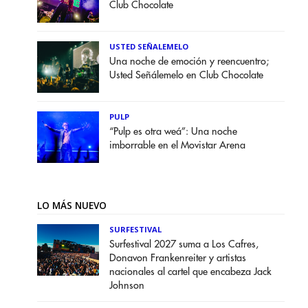
Club Chocolate
USTED SEÑALEMELO
Una noche de emoción y reencuentro;
Usted Señálemelo en Club Chocolate
PULP
“Pulp es otra weá”: Una noche
imborrable en el Movistar Arena
LO MÁS NUEVO
SURFESTIVAL
Surfestival 2027 suma a Los Cafres,
Donavon Frankenreiter y artistas
nacionales al cartel que encabeza Jack
Johnson