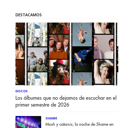
DESTACAMOS
DISCOS
Los álbumes que no dejamos de escuchar en el
primer semestre de 2026
SHAME
Mosh y catarsis; la noche de Shame en