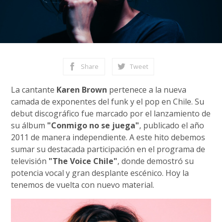
Share
Tweet
La cantante
Karen Brown
pertenece a la nueva
camada de exponentes del funk y el pop en Chile. Su
debut discográfico fue marcado por el lanzamiento de
su álbum
"Conmigo no se juega"
, publicado el año
2011 de manera independiente. A este hito debemos
sumar su destacada participación en el programa de
televisión
"The Voice Chile"
, donde demostró su
potencia vocal y gran desplante escénico. Hoy la
tenemos de vuelta con nuevo material.