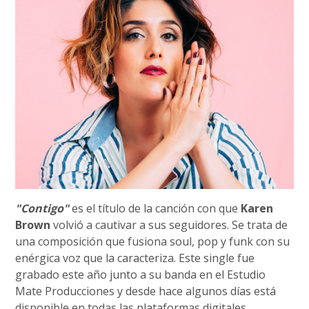
"Contigo"
es el título de la canción con que
Karen
Brown
volvió a cautivar a sus seguidores. Se trata de
una composición que fusiona soul, pop y funk con su
enérgica voz que la caracteriza. Este single fue
grabado este año junto a su banda en el Estudio
Mate Producciones y desde hace algunos días está
disponible en todas las plataformas digitales.