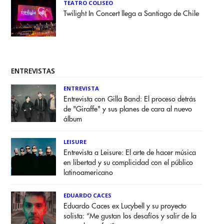
TEATRO COLISEO
Twilight In Concert llega a Santiago de Chile
ENTREVISTAS
ENTREVISTA
Entrevista con Gilla Band: El proceso detrás
de "Giraffe" y sus planes de cara al nuevo
álbum
LEISURE
Entrevista a Leisure: El arte de hacer música
en libertad y su complicidad con el público
latinoamericano
EDUARDO CACES
Eduardo Caces ex Lucybell y su proyecto
solista: “Me gustan los desafíos y salir de la