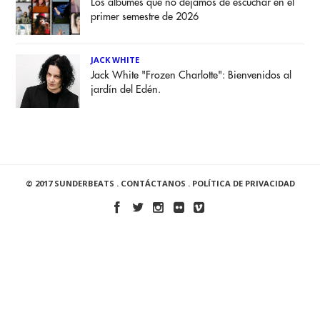
Los álbumes que no dejamos de escuchar en el
primer semestre de 2026
JACK WHITE
Jack White "Frozen Charlotte": Bienvenidos al
jardín del Edén.
© 2017 SUNDERBEATS .
CONTÁCTANOS
.
POLÍTICA DE PRIVACIDAD