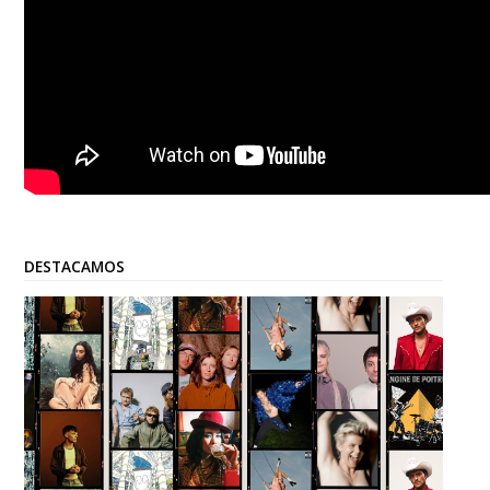
DESTACAMOS