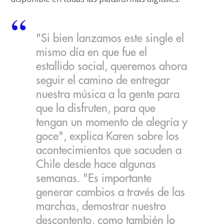
"Si bien lanzamos este single el
mismo día en que fue el
estallido social, queremos ahora
seguir el camino de entregar
nuestra música a la gente para
que la disfruten, para que
tengan un momento de alegría y
goce", explica Karen sobre los
acontecimientos que sacuden a
Chile desde hace algunas
semanas. "Es importante
generar cambios a través de las
marchas, demostrar nuestro
descontento, como también lo