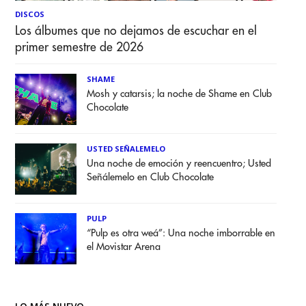
DISCOS
Los álbumes que no dejamos de escuchar en el
primer semestre de 2026
SHAME
Mosh y catarsis; la noche de Shame en Club
Chocolate
USTED SEÑALEMELO
Una noche de emoción y reencuentro; Usted
Señálemelo en Club Chocolate
PULP
“Pulp es otra weá”: Una noche imborrable en
el Movistar Arena