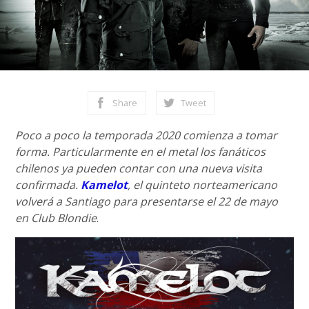
Share
Tweet
Poco a poco la temporada 2020 comienza a tomar
forma. Particularmente en el metal los fanáticos
chilenos ya pueden contar con una nueva visita
confirmada.
Kamelot
, el quinteto norteamericano
volverá a Santiago para presentarse el 22 de mayo
en Club Blondie
.