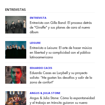
ENTREVISTAS
ENTREVISTA
Entrevista con Gilla Band: El proceso detrás
de "Giraffe" y sus planes de cara al nuevo
álbum
LEISURE
Entrevista a Leisure: El arte de hacer música
en libertad y su complicidad con el público
latinoamericano
EDUARDO CACES
Eduardo Caces ex Lucybell y su proyecto
solista: “Me gustan los desafíos y salir de la
zona de confort”
ANGUS & JULIA STONE
Angus & Julia Stone: Cómo la espontaneidad
y el trabajo en tránsito guiaron su nuevo