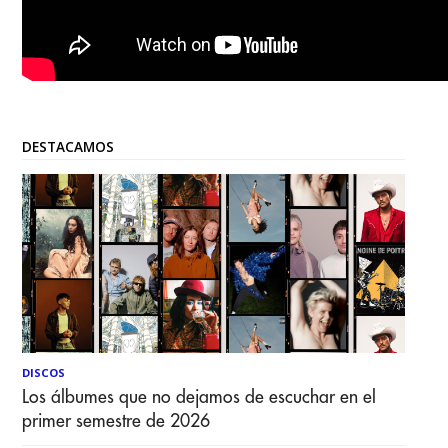
DESTACAMOS
DISCOS
Los álbumes que no dejamos de escuchar en el
primer semestre de 2026