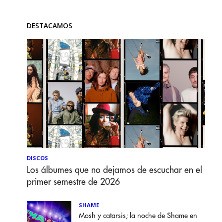
DESTACAMOS
DISCOS
Los álbumes que no dejamos de escuchar en el
primer semestre de 2026
SHAME
Mosh y catarsis; la noche de Shame en