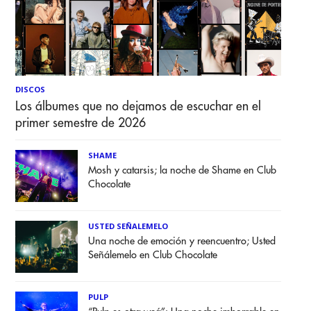
DISCOS
Los álbumes que no dejamos de escuchar en el
primer semestre de 2026
SHAME
Mosh y catarsis; la noche de Shame en Club
Chocolate
USTED SEÑALEMELO
Una noche de emoción y reencuentro; Usted
Señálemelo en Club Chocolate
PULP