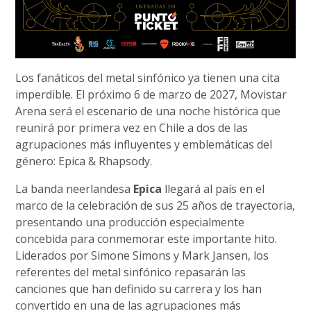
Los fanáticos del metal sinfónico ya tienen una cita
imperdible. El próximo 6 de marzo de 2027, Movistar
Arena será el escenario de una noche histórica que
reunirá por primera vez en Chile a dos de las
agrupaciones más influyentes y emblemáticas del
género: Epica & Rhapsody.
La banda neerlandesa
Epica
llegará al país en el
marco de la celebración de sus 25 años de trayectoria,
presentando una producción especialmente
concebida para conmemorar este importante hito.
Liderados por Simone Simons y Mark Jansen, los
referentes del metal sinfónico repasarán las
canciones que han definido su carrera y los han
convertido en una de las agrupaciones más