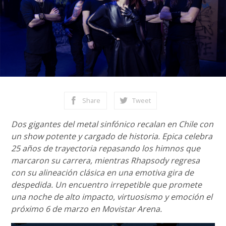
Share
Tweet
Dos gigantes del metal sinfónico recalan en Chile con
un show potente y cargado de historia. Epica celebra
25 años de trayectoria repasando los himnos que
marcaron su carrera, mientras Rhapsody regresa
con su alineación clásica en una emotiva gira de
despedida. Un encuentro irrepetible que promete
una noche de alto impacto, virtuosismo y emoción el
próximo 6 de marzo en Movistar Arena.