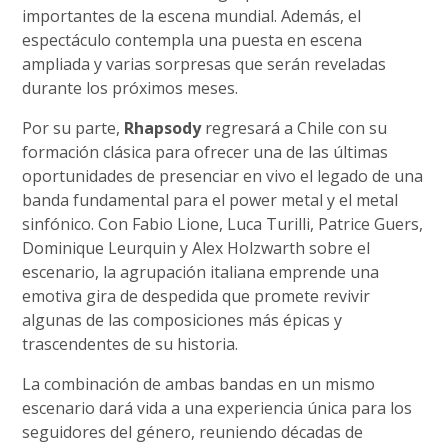
importantes de la escena mundial. Además, el
espectáculo contempla una puesta en escena
ampliada y varias sorpresas que serán reveladas
durante los próximos meses.
Por su parte,
Rhapsody
regresará a Chile con su
formación clásica para ofrecer una de las últimas
oportunidades de presenciar en vivo el legado de una
banda fundamental para el power metal y el metal
sinfónico. Con Fabio Lione, Luca Turilli, Patrice Guers,
Dominique Leurquin y Alex Holzwarth sobre el
escenario, la agrupación italiana emprende una
emotiva gira de despedida que promete revivir
algunas de las composiciones más épicas y
trascendentes de su historia.
La combinación de ambas bandas en un mismo
escenario dará vida a una experiencia única para los
seguidores del género, reuniendo décadas de