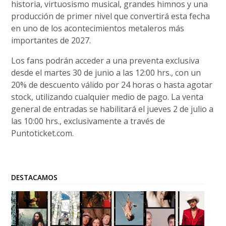
historia, virtuosismo musical, grandes himnos y una
producción de primer nivel que convertirá esta fecha
en uno de los acontecimientos metaleros más
importantes de 2027.
Los fans podrán acceder a una preventa exclusiva
desde el martes 30 de junio a las 12:00 hrs., con un
20% de descuento válido por 24 horas o hasta agotar
stock, utilizando cualquier medio de pago. La venta
general de entradas se habilitará el jueves 2 de julio a
las 10:00 hrs., exclusivamente a través de
Puntoticket.com.
DESTACAMOS