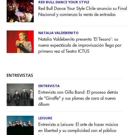
RED BULL DANCE YOUR STYLE
Red Bull Dance Your Style Chile anuncia su Final
Nacional y comienza la venta de entradas
NATALIA VALDEBENITO
Natalia Valdebenito presenta ‘El Tesoro’: su
nuevo espectáculo de improvisación llega por
primera vez al Teatro ICTUS
ENTREVISTAS
ENTREVISTA
Entrevista con Gilla Band: El proceso detrás
de "Giraffe" y sus planes de cara al nuevo
álbum
LEISURE
Entrevista a Leisure: El arte de hacer música
en libertad y su complicidad con el público