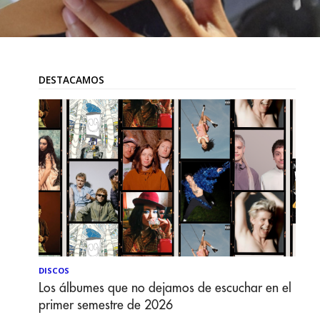
DESTACAMOS
DISCOS
Los álbumes que no dejamos de escuchar en el
primer semestre de 2026