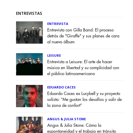
ENTREVISTAS
ENTREVISTA
Entrevista con Gilla Band: El proceso
detrás de "Giraffe" y sus planes de cara
al nuevo álbum
LEISURE
Entrevista a Leisure: El arte de hacer
música en libertad y su complicidad con
el público latinoamericano
EDUARDO CACES
Eduardo Caces ex Lucybell y su proyecto
solista: “Me gustan los desafíos y salir de
la zona de confort”
ANGUS & JULIA STONE
Angus & Julia Stone: Cómo la
espontaneidad y el trabajo en tránsito