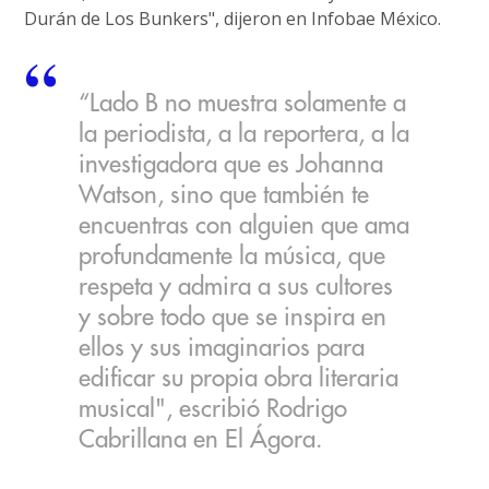
Durán de Los Bunkers", dijeron en Infobae México.
“Lado B no muestra solamente a
la periodista, a la reportera, a la
investigadora que es Johanna
Watson, sino que también te
encuentras con alguien que ama
profundamente la música, que
respeta y admira a sus cultores
y sobre todo que se inspira en
ellos y sus imaginarios para
edificar su propia obra literaria
musical", escribió Rodrigo
Cabrillana en El Ágora.