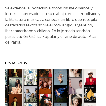
Se extiende la invitación a todos los melómanos y
lectores interesados en su trabajo, en el periodismo y
la literatura musical, a conocer un libro que recopila
destacados textos sobre el rock anglo, argentino,
iberoamericano y chileno. En la jornada tendrán
participación Gráfica Popular y el vino de autor Alas
de Parra.
DESTACAMOS