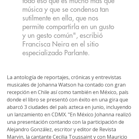
todo eso que es mucho más que
música y que se condensa tan
sutilmente en ella, que nos
permite compartirla en un gusto
y un gesto común", escribió
Francisca Neira en el sitio
especializado Parlante.
La antología de reportajes, crónicas y entrevistas
musicales de Johanna Watson ha contado con gran
recepción en Chile así como también en México, país
donde el libro se presentó con éxito en una gira que
abarcó 3 ciudades del país azteca en junio, incluyendo
un lanzamiento en CDMX. "En México Johanna realizó
una presentación contando con la participación de
Alejandro González, escritor y editor de Revista
Marvin, la cantante Cecilia Toussaint y con Mauricio