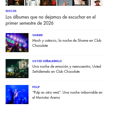
DISCOS
Los álbumes que no dejamos de escuchar en el
primer semestre de 2026
SHAME
Mosh y catarsis; la noche de Shame en Club
Chocolate
USTED SEÑALEMELO
Una noche de emoción y reencuentro; Usted
Señálemelo en Club Chocolate
PULP
“Pulp es otra weá”: Una noche imborrable en
el Movistar Arena