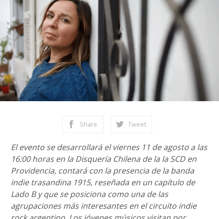
Share
Tweet
El evento se desarrollará el viernes 11 de agosto a las
16:00 horas en la Disquería Chilena de la la SCD en
Providencia, contará con la presencia de la banda
indie trasandina 1915, reseñada en un capítulo de
Lado B y que se posiciona como una de las
agrupaciones más interesantes en el circuito indie
rock argentino. Los jóvenes músicos visitan por