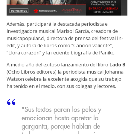
Además, participará la destacada periodista e
investigadora musical Marisol García, creadora de
musicapopular.cl, directora de prensa del festival In-
edit, y autora de libros como “Canción valiente”,
“Llora corazón” y la reciente biografía de Paniko.
A medio año del exitoso lanzamiento del libro
Lado B
(Ocho Libros editores) la periodista musical Johanna
Watson celebra la excelente acogida que su trabajo
ha tenido en el medio, con sus colegas y lectores.
"Sus textos paran los pelos y
emocionan hasta apretar la
garganta, porque hablan de