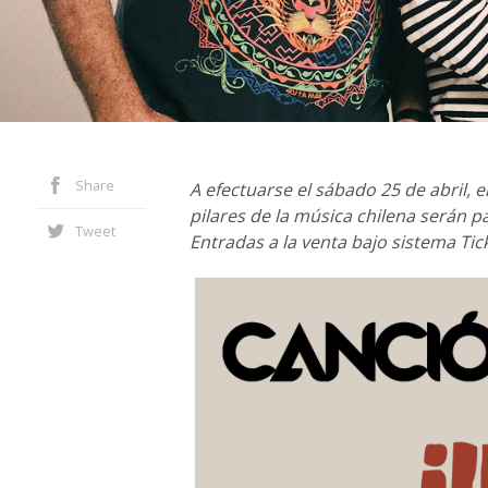
Share
A efectuarse el sábado 25 de abril, 
pilares de la música chilena serán p
Tweet
Entradas a la venta bajo sistema Tic