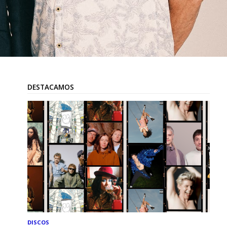
DESTACAMOS
DISCOS