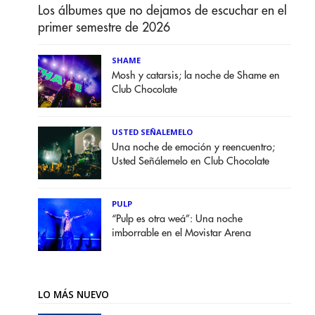
Los álbumes que no dejamos de escuchar en el
primer semestre de 2026
SHAME
Mosh y catarsis; la noche de Shame en
Club Chocolate
USTED SEÑALEMELO
Una noche de emoción y reencuentro;
Usted Señálemelo en Club Chocolate
PULP
“Pulp es otra weá”: Una noche
imborrable en el Movistar Arena
LO MÁS NUEVO