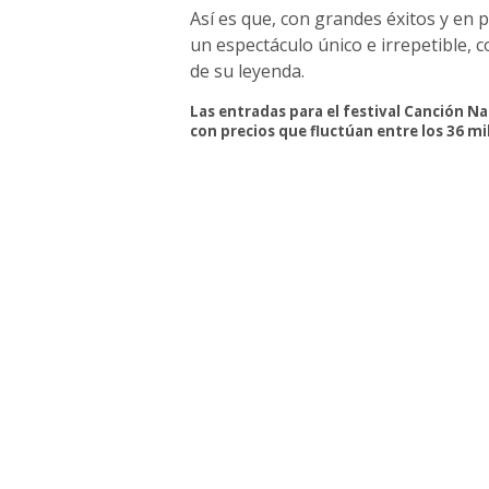
Así es que, con grandes éxitos y en 
un espectáculo único e irrepetible, 
de su leyenda.
Las entradas para el festival Canción Na
con precios que fluctúan entre los 36 mi