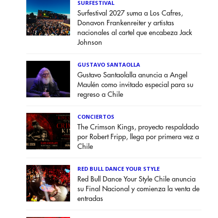
SURFESTIVAL
Surfestival 2027 suma a Los Cafres,
Donavon Frankenreiter y artistas
nacionales al cartel que encabeza Jack
Johnson
GUSTAVO SANTAOLLA
Gustavo Santaolalla anuncia a Angel
Maulén como invitado especial para su
regreso a Chile
CONCIERTOS
The Crimson Kings, proyecto respaldado
por Robert Fripp, llega por primera vez a
Chile
RED BULL DANCE YOUR STYLE
Red Bull Dance Your Style Chile anuncia
su Final Nacional y comienza la venta de
entradas