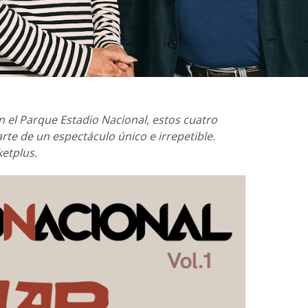
en el Parque Estadio Nacional, estos cuatro
arte de un espectáculo único e irrepetible.
ketplus.