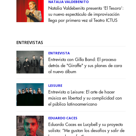
NATALIA VALDEBENITO
Natalia Valdebenito presenta ‘El Tesoro’:
su nuevo espectáculo de improvisación
llega por primera vez al Teatro ICTUS
ENTREVISTAS
ENTREVISTA
Entrevista con Gilla Band: El proceso
detrás de "Giraffe" y sus planes de cara
al nuevo álbum
LEISURE
Entrevista a Leisure: El arte de hacer
música en libertad y su complicidad con
el público latinoamericano
EDUARDO CACES
Eduardo Caces ex Lucybell y su proyecto
solista: “Me gustan los desafíos y salir de