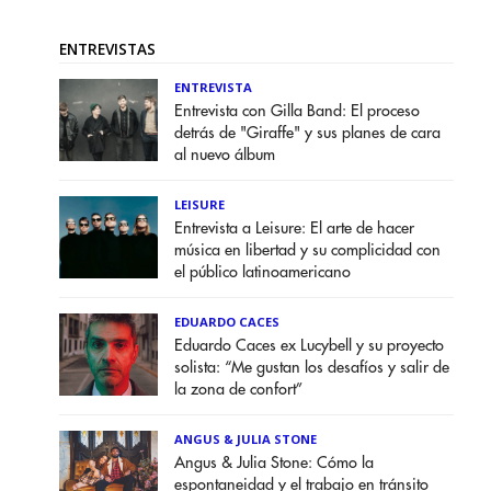
ENTREVISTAS
ENTREVISTA
Entrevista con Gilla Band: El proceso
detrás de "Giraffe" y sus planes de cara
al nuevo álbum
LEISURE
Entrevista a Leisure: El arte de hacer
música en libertad y su complicidad con
el público latinoamericano
EDUARDO CACES
Eduardo Caces ex Lucybell y su proyecto
solista: “Me gustan los desafíos y salir de
la zona de confort”
ANGUS & JULIA STONE
Angus & Julia Stone: Cómo la
espontaneidad y el trabajo en tránsito