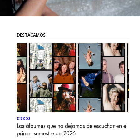
DESTACAMOS
DISCOS
Los álbumes que no dejamos de escuchar en el
primer semestre de 2026