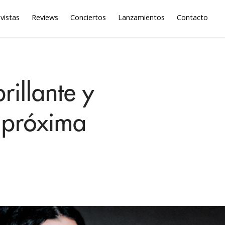
vistas
Reviews
Conciertos
Lanzamientos
Contacto
rillante y
u próxima