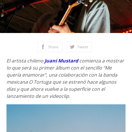
Share
Tweet
El artista chileno
Juani Mustard
comienza a mostrar
lo que será su primer álbum con el sencillo “Me
quería enamorar”, una colaboración con la banda
mexicana O Tortuga que se estrenó hace algunos
días y que ahora vuelve a la superficie con el
lanzamiento de un videoclip.