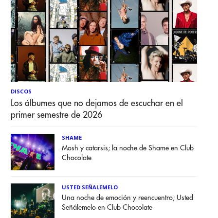
DISCOS
Los álbumes que no dejamos de escuchar en el
primer semestre de 2026
SHAME
Mosh y catarsis; la noche de Shame en Club
Chocolate
USTED SEÑALEMELO
Una noche de emoción y reencuentro; Usted
Señálemelo en Club Chocolate