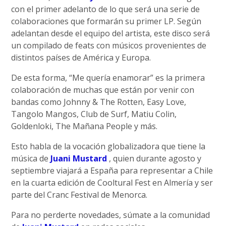
con el primer adelanto de lo que será una serie de
colaboraciones que formarán su primer LP. Según
adelantan desde el equipo del artista, este disco será
un compilado de feats con músicos provenientes de
distintos países de América y Europa.
De esta forma, “Me quería enamorar” es la primera
colaboración de muchas que están por venir con
bandas como Johnny & The Rotten, Easy Love,
Tangolo Mangos, Club de Surf, Matiu Colin,
Goldenloki, The Mañana People y más.
Esto habla de la vocación globalizadora que tiene la
música de
Juani Mustard
, quien durante agosto y
septiembre viajará a España para representar a Chile
en la cuarta edición de Cooltural Fest en Almería y ser
parte del Cranc Festival de Menorca.
Para no perderte novedades, súmate a la comunidad