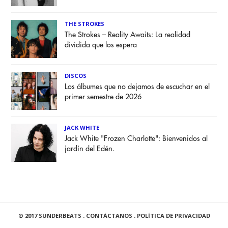
THE STROKES
The Strokes – Reality Awaits: La realidad
dividida que los espera
DISCOS
Los álbumes que no dejamos de escuchar en el
primer semestre de 2026
JACK WHITE
Jack White "Frozen Charlotte": Bienvenidos al
jardín del Edén.
© 2017 SUNDERBEATS .
CONTÁCTANOS
.
POLÍTICA DE PRIVACIDAD