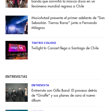
banda que convirtió la música disco en un
fenómeno mundial regresa a Chile
MusicActual presenta el primer adelanto de "San
Sebastián. Tierras Raras" junto a Fernando
Milagros
TEATRO COLISEO
Twilight In Concert llega a Santiago de Chile
ENTREVISTAS
ENTREVISTA
Entrevista con Gilla Band: El proceso detrás
de "Giraffe" y sus planes de cara al nuevo
álbum