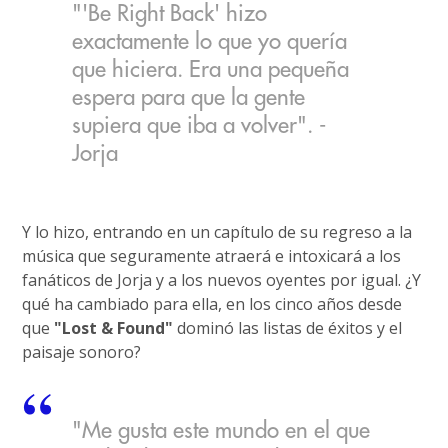
"'Be Right Back' hizo
exactamente lo que yo quería
que hiciera. Era una pequeña
espera para que la gente
supiera que iba a volver". -
Jorja
Y lo hizo, entrando en un capítulo de su regreso a la
música que seguramente atraerá e intoxicará a los
fanáticos de Jorja y a los nuevos oyentes por igual. ¿Y
qué ha cambiado para ella, en los cinco años desde
que
"Lost & Found"
dominó las listas de éxitos y el
paisaje sonoro?
"Me gusta este mundo en el que