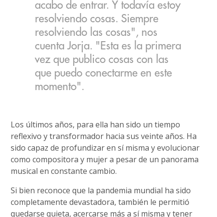
acabo de entrar. Y todavía estoy
resolviendo cosas. Siempre
resolviendo las cosas", nos
cuenta Jorja. "Esta es la primera
vez que publico cosas con las
que puedo conectarme en este
momento".
Los últimos años, para ella han sido un tiempo
reflexivo y transformador hacia sus veinte años. Ha
sido capaz de profundizar en sí misma y evolucionar
como compositora y mujer a pesar de un panorama
musical en constante cambio.
Si bien reconoce que la pandemia mundial ha sido
completamente devastadora, también le permitió
quedarse quieta, acercarse más a sí misma y tener