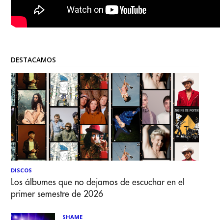
DESTACAMOS
DISCOS
Los álbumes que no dejamos de escuchar en el
primer semestre de 2026
SHAME