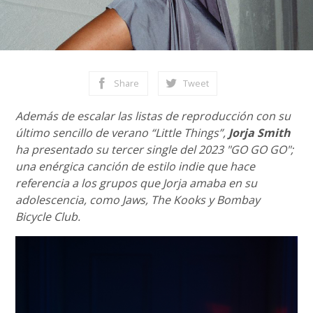
Share
Tweet
Además de escalar las listas de reproducción con su
último sencillo de verano “Little Things”,
Jorja Smith
ha presentado su tercer single del 2023 "GO GO GO";
una enérgica canción de estilo indie que hace
referencia a los grupos que Jorja amaba en su
adolescencia, como Jaws, The Kooks y Bombay
Bicycle Club.