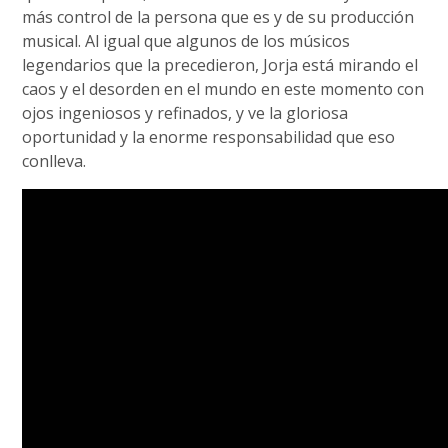
más control de la persona que es y de su producción
musical. Al igual que algunos de los músicos
legendarios que la precedieron, Jorja está mirando el
caos y el desorden en el mundo en este momento con
ojos ingeniosos y refinados, y ve la gloriosa
oportunidad y la enorme responsabilidad que eso
conlleva.