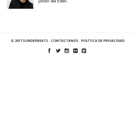
jardín del Edén.
© 2017 SUNDERBEATS .
CONTÁCTANOS
.
POLÍTICA DE PRIVACIDAD