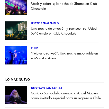
Mosh y catarsis; la noche de Shame en Club
Chocolate
USTED SEÑALEMELO
Una noche de emoción y reencuentro; Usted
Señálemelo en Club Chocolate
PULP
“Pulp es otra weá”: Una noche imborrable en
el Movistar Arena
LO MÁS NUEVO
GUSTAVO SANTAOLLA
Gustavo Santaolalla anuncia a Angel Maulén
como invitado especial para su regreso a Chile