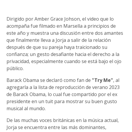
Dirigido por Amber Grace Johson, el video que lo
acompaña fue filmado en Marsella a principios de
este año y muestra una discusión entre dos amantes
que finalmente lleva a Jorja a salir de la relación
después de que su pareja haya traicionado su
confianza; un gesto desafiante hacia el derecho a la
privacidad, especialmente cuando se está bajo el ojo
público.
Barack Obama se declaró como fan de
"Try Me"
, al
agregarla a la lista de reproducción de verano 2023
de Barack Obama, lo cual fue compartido por el ex
presidente en un tuit para mostrar su buen gusto
musical al mundo.
De las muchas voces británicas en la música actual,
Jorja se encuentra entre las más dominantes,