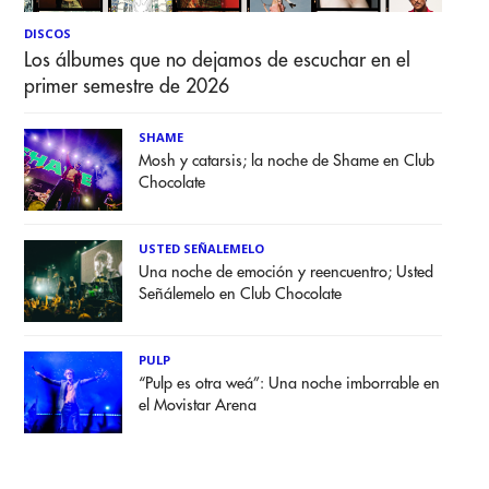
DISCOS
Los álbumes que no dejamos de escuchar en el
primer semestre de 2026
SHAME
Mosh y catarsis; la noche de Shame en Club
Chocolate
USTED SEÑALEMELO
Una noche de emoción y reencuentro; Usted
Señálemelo en Club Chocolate
PULP
“Pulp es otra weá”: Una noche imborrable en
el Movistar Arena