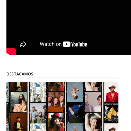
DESTACAMOS