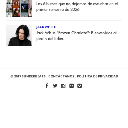
Los álbumes que no dejamos de escuchar en el
primer semestre de 2026
JACK WHITE
Jack White "Frozen Charlotte": Bienvenidos al
jardín del Edén.
© 2017 SUNDERBEATS .
CONTÁCTANOS
.
POLÍTICA DE PRIVACIDAD