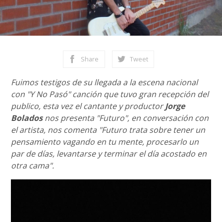
Share
Tweet
Fuimos testigos de su llegada a la escena nacional
con "Y No Pasó" canción que tuvo gran recepción del
publico, esta vez el cantante y productor
Jorge
Bolados
nos presenta "Futuro", en conversación con
el artista, nos comenta "Futuro trata sobre tener un
pensamiento vagando en tu mente, procesarlo un
par de días, levantarse y terminar el día acostado en
otra cama".