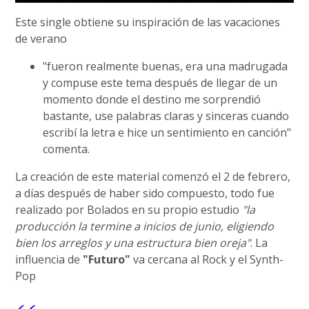
Este single obtiene su inspiración de las vacaciones
de verano
"fueron realmente buenas, era una madrugada
y compuse este tema después de llegar de un
momento donde el destino me sorprendió
bastante, use palabras claras y sinceras cuando
escribí la letra e hice un sentimiento en canción"
comenta.
La creación de este material comenzó el 2 de febrero,
a días después de haber sido compuesto, todo fue
realizado por Bolados en su propio estudio
"la
producción la termine a inicios de junio, eligiendo
bien los arreglos y una estructura bien oreja"
. La
influencia de
"Futuro"
va cercana al Rock y el Synth-
Pop