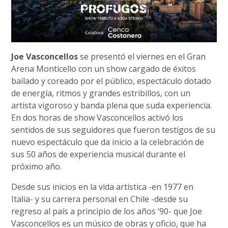
Joe Vasconcellos
se presentó el viernes en el Gran
Arena Monticello con un show cargado de éxitos
bailado y coreado por el público, espectáculo dotado
de energía, ritmos y grandes estribillos, con un
artista vigoroso y banda plena que suda experiencia.
En dos horas de show Vasconcellos activó los
sentidos de sus seguidores que fueron testigos de su
nuevo espectáculo que da inicio a la celebración de
sus 50 años de experiencia musical durante el
próximo año.
Desde sus inicios en la vida artística -en 1977 en
Italia- y su carrera personal en Chile -desde su
regreso al país a principio de los años ‘90- que Joe
Vasconcellos es un músico de obras y oficio, que ha