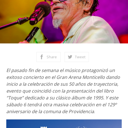
Share
Tweet
El pasado fin de semana el músico protagonizó un
exitoso concierto en el Gran Arena Monticello dando
inicio a la celebración de sus 50 años de trayectoria,
evento que coincidió con la presentación del libro
“Toque” dedicado a su clásico álbum de 1995. Y este
sábado 6 tendrá otra masiva celebración en el 129º
aniversario de la comuna de Providencia
.