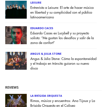
LEISURE
Entrevista a Leisure: El arte de hacer música
en libertad y su complicidad con el público
latinoamericano
EDUARDO CACES
Eduardo Caces ex Lucybell y su proyecto
solista: “Me gustan los desafíos y salir de la
zona de confort”
ANGUS & JULIA STONE
Angus & Julia Stone: Cómo la espontaneidad
y el trabajo en tránsito guiaron su nuevo
disco
REVIEWS
LA BRÍGIDA ORQUESTA
Rimas, música y encuentros: Ana Tijoux y La
Brígida Orquesta en el Coliseo