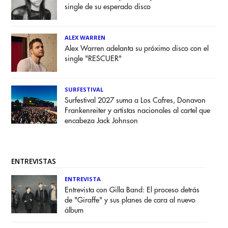
single de su esperado disco
ALEX WARREN
Alex Warren adelanta su próximo disco con el
single "RESCUER"
SURFESTIVAL
Surfestival 2027 suma a Los Cafres, Donavon
Frankenreiter y artistas nacionales al cartel que
encabeza Jack Johnson
ENTREVISTAS
ENTREVISTA
Entrevista con Gilla Band: El proceso detrás
de "Giraffe" y sus planes de cara al nuevo
álbum