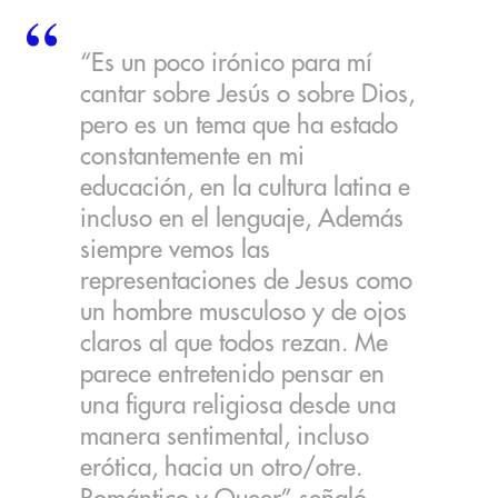
“Es un poco irónico para mí
cantar sobre Jesús o sobre Dios,
pero es un tema que ha estado
constantemente en mi
educación, en la cultura latina e
incluso en el lenguaje, Además
siempre vemos las
representaciones de Jesus como
un hombre musculoso y de ojos
claros al que todos rezan. Me
parece entretenido pensar en
una figura religiosa desde una
manera sentimental, incluso
erótica, hacia un otro/otre.