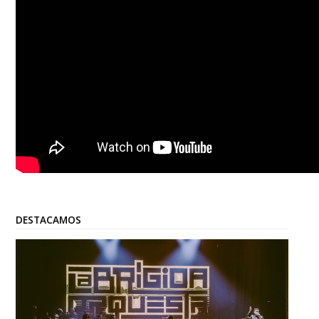
DESTACAMOS