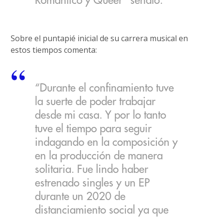
Romántico y Queer” señaló.
Sobre el puntapié inicial de su carrera musical en
estos tiempos comenta:
“Durante el confinamiento tuve
la suerte de poder trabajar
desde mi casa. Y por lo tanto
tuve el tiempo para seguir
indagando en la composición y
en la producción de manera
solitaria. Fue lindo haber
estrenado singles y un EP
durante un 2020 de
distanciamiento social ya que