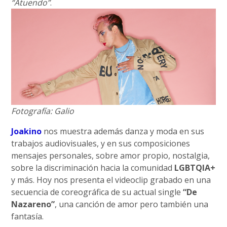
“Atuendo”
.
Fotografía: Galio
Joakino
nos muestra además danza y moda en sus
trabajos audiovisuales, y en sus composiciones
mensajes personales, sobre amor propio, nostalgia,
sobre la discriminación hacia la comunidad
LGBTQIA+
y más. Hoy nos presenta el videoclip grabado en una
secuencia de coreográfica de su actual single
“De
Nazareno”
, una canción de amor pero también una
fantasía.