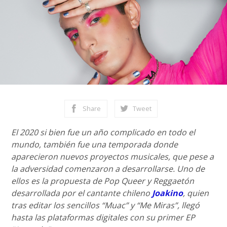
Share
Tweet
El 2020 si bien fue un año complicado en todo el
mundo, también fue una temporada donde
aparecieron nuevos proyectos musicales, que pese a
la adversidad comenzaron a desarrollarse. Uno de
ellos es la propuesta de Pop Queer y Reggaetón
desarrollada por el cantante chileno
Joakino
, quien
tras editar los sencillos “Muac” y “Me Miras”, llegó
hasta las plataformas digitales con su primer EP