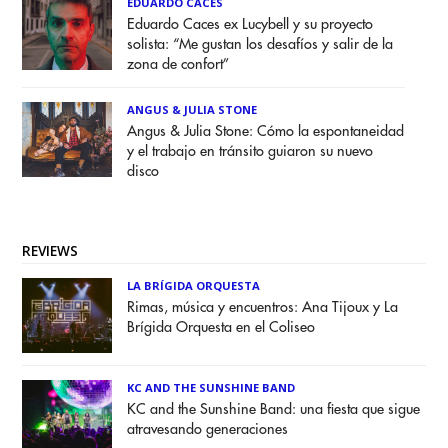
EDUARDO CACES
Eduardo Caces ex Lucybell y su proyecto
solista: “Me gustan los desafíos y salir de la
zona de confort”
ANGUS & JULIA STONE
Angus & Julia Stone: Cómo la espontaneidad
y el trabajo en tránsito guiaron su nuevo
disco
REVIEWS
LA BRÍGIDA ORQUESTA
Rimas, música y encuentros: Ana Tijoux y La
Brígida Orquesta en el Coliseo
KC AND THE SUNSHINE BAND
KC and the Sunshine Band: una fiesta que sigue
atravesando generaciones