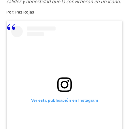
calidez y honestidad que la convirtieron en un ícono.
Por: Paz Rojas
Ver esta publicación en Instagram