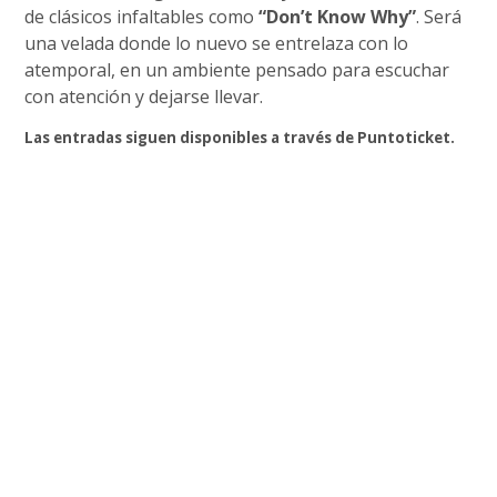
de clásicos infaltables como
“Don’t Know Why”
. Será
una velada donde lo nuevo se entrelaza con lo
atemporal, en un ambiente pensado para escuchar
con atención y dejarse llevar.
Las entradas siguen disponibles a través de Puntoticket.