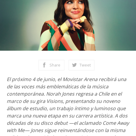
Share
Tweet
El próximo 4 de junio, el Movistar Arena recibirá una
de las voces más emblemáticas de la música
contemporánea. Norah Jones regresa a Chile en el
marco de su gira Visions, presentando su noveno
álbum de estudio, un trabajo íntimo y luminoso que
marca una nueva etapa en su carrera artística. A dos
décadas de su disco debut —el aclamado Come Away
with Me— Jones sigue reinventándose con la misma