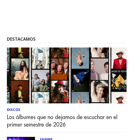
DESTACAMOS
DISCOS
Los álbumes que no dejamos de escuchar en el
primer semestre de 2026
SHAME