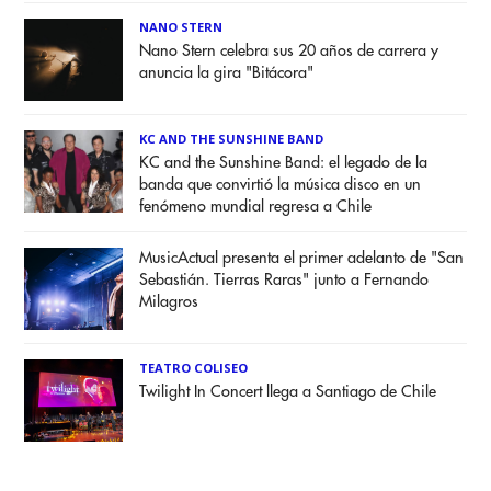
NANO STERN
Nano Stern celebra sus 20 años de carrera y
anuncia la gira "Bitácora"
KC AND THE SUNSHINE BAND
KC and the Sunshine Band: el legado de la
banda que convirtió la música disco en un
fenómeno mundial regresa a Chile
MusicActual presenta el primer adelanto de "San
Sebastián. Tierras Raras" junto a Fernando
Milagros
TEATRO COLISEO
Twilight In Concert llega a Santiago de Chile