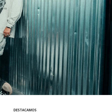
DESTACAMOS