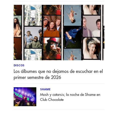
DISCOS
Los álbumes que no dejamos de escuchar en el
primer semestre de 2026
SHAME
Mosh y catarsis; la noche de Shame en
Club Chocolate