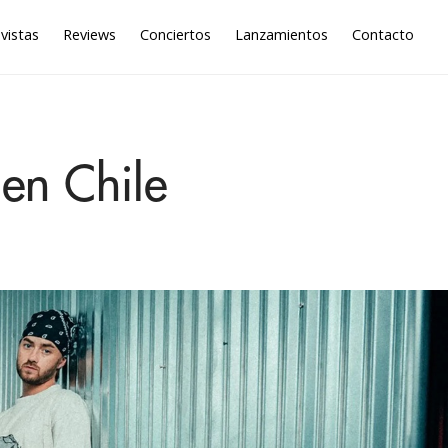
vistas
Reviews
Conciertos
Lanzamientos
Contacto
en Chile