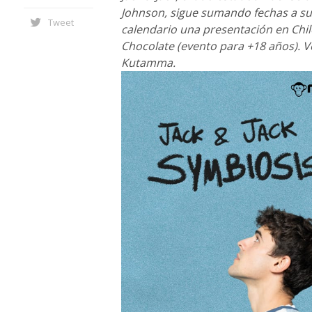
Johnson, sigue sumando fechas a su
Tweet
calendario una presentación en Chile
Chocolate (evento para +18 años). V
Kutamma.