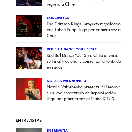
regreso a Chile
CONCIERTOS
The Crimson Kings, proyecto respaldado
por Robert Fripp, llega por primera vez a
Chile
RED BULL DANCE YOUR STYLE
Red Bull Dance Your Style Chile anuncia
su Final Nacional y comienza la venta de
entradas
NATALIA VALDEBENITO
Natalia Valdebenito presenta ‘El Tesoro’:
su nuevo espectáculo de improvisación
llega por primera vez al Teatro ICTUS
ENTREVISTAS
ENTREVISTA