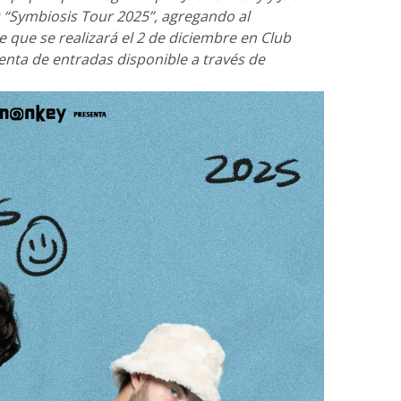
 “Symbiosis Tour 2025”, agregando al
 que se realizará el 2 de diciembre en Club
enta de entradas disponible a través de