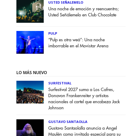
USTED SEÑALEMELO
Una noche de emoción y reencuentro;
Usted Señálemelo en Club Chocolate
PULP
“Pulp es otra weá”: Una noche
imborrable en el Movistar Arena
LO MÁS NUEVO
SURFESTIVAL
Surfestival 2027 suma a Los Cafres,
Donavon Frankenreiter y artistas
nacionales al cartel que encabeza Jack
Johnson
GUSTAVO SANTAOLLA
Gustavo Santaolalla anuncia a Angel
Maulén como invitado especial para su