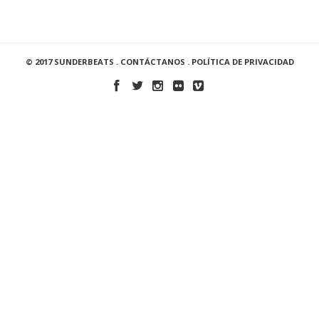
© 2017 SUNDERBEATS .
CONTÁCTANOS
.
POLÍTICA DE PRIVACIDAD