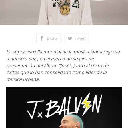
Share
Tweet
La súper estrella mundial de la música latina regresa
a nuestro país, en el marco de su gira de
presentación del álbum “José”, junto al resto de
éxitos que lo han consolidado como líder de la
música urbana.