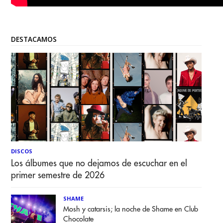
DESTACAMOS
DISCOS
Los álbumes que no dejamos de escuchar en el
primer semestre de 2026
SHAME
Mosh y catarsis; la noche de Shame en Club
Chocolate