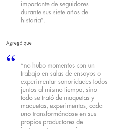
importante de seguidores
durante sus siete años de
historia”.
Agregó que
“no hubo momentos con un
trabajo en salas de ensayos o
experimentar sonoridades todos
juntos al mismo tiempo, sino
todo se trató de maquetas y
maquetas, experimentos, cada
uno transformándose en sus
propios productores de