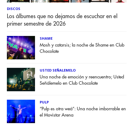
DISCOS
Los álbumes que no dejamos de escuchar en el
primer semestre de 2026
SHAME
Mosh y catarsis; la noche de Shame en Club
Chocolate
USTED SEÑALEMELO
Una noche de emoción y reencuentro; Usted
Señálemelo en Club Chocolate
PULP
“Pulp es otra weá”: Una noche imborrable en
el Movistar Arena