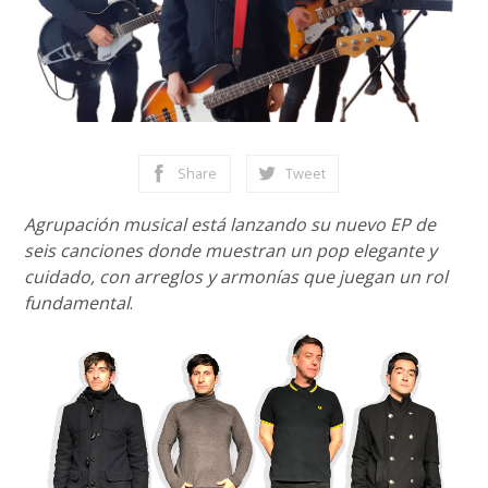
Share
Tweet
Agrupación musical está lanzando su nuevo EP de
seis canciones donde muestran un pop elegante y
cuidado, con arreglos y armonías que juegan un rol
fundamental
.