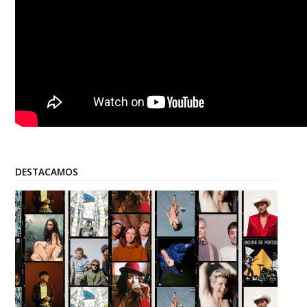
DESTACAMOS