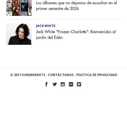
Los álbumes que no dejamos de escuchar en el
primer semestre de 2026
JACK WHITE
Jack White "Frozen Charlotte": Bienvenidos al
jardín del Edén.
© 2017 SUNDERBEATS .
CONTÁCTANOS
.
POLÍTICA DE PRIVACIDAD