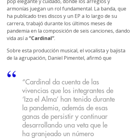
pop elegante y cuidado, donde los arreglos y
armonías juegan un rol fundamental. La banda, que
ha publicado tres discos y un EP a lo largo de su
carrera, trabajó durante los últimos meses de
pandemia en la composición de seis canciones, dando
vida así a
“Cardinal”
.
Sobre esta producción musical, el vocalista y bajista
de la agrupación, Daniel Pimentel, afirmó que
“Cardinal da cuenta de las
vivencias que los integrantes de
‘Iza el Alma’ han tenido durante
la pandemia, además de esas
ganas de persistir y continuar
desarrollando una veta que le
ha granjeado un número