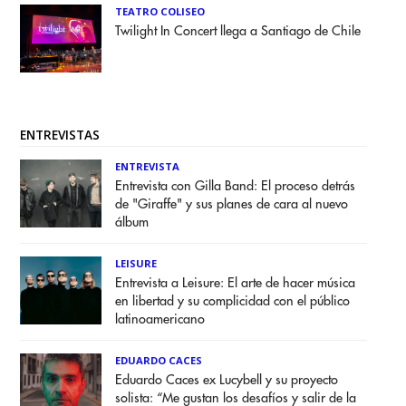
TEATRO COLISEO
Twilight In Concert llega a Santiago de Chile
ENTREVISTAS
ENTREVISTA
Entrevista con Gilla Band: El proceso detrás
de "Giraffe" y sus planes de cara al nuevo
álbum
LEISURE
Entrevista a Leisure: El arte de hacer música
en libertad y su complicidad con el público
latinoamericano
EDUARDO CACES
Eduardo Caces ex Lucybell y su proyecto
solista: “Me gustan los desafíos y salir de la