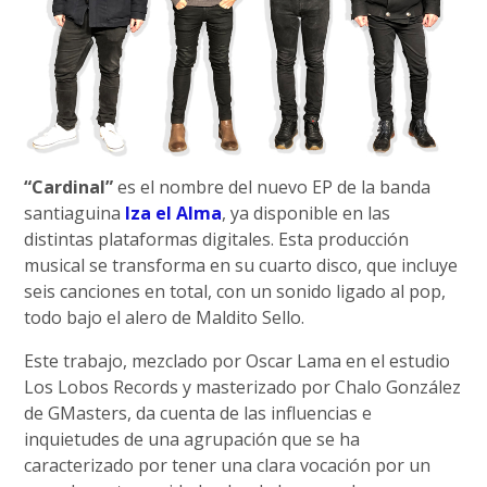
“Cardinal”
es el nombre del nuevo EP de la banda
santiaguina
Iza el Alma
, ya disponible en las
distintas plataformas digitales. Esta producción
musical se transforma en su cuarto disco, que incluye
seis canciones en total, con un sonido ligado al pop,
todo bajo el alero de Maldito Sello.
Este trabajo, mezclado por Oscar Lama en el estudio
Los Lobos Records y masterizado por Chalo González
de GMasters, da cuenta de las influencias e
inquietudes de una agrupación que se ha
caracterizado por tener una clara vocación por un